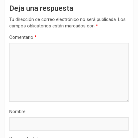
Deja una respuesta
Tu dirección de correo electrónico no será publicada.
Los
campos obligatorios están marcados con
*
Comentario
*
Nombre