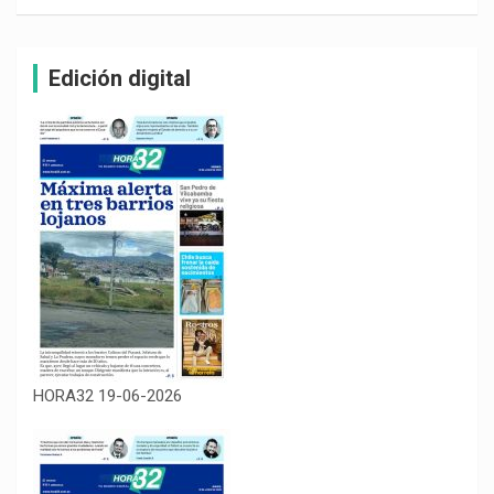
Edición digital
HORA32 19-06-2026