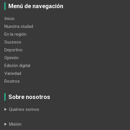
Menú de navegación
Inicio
Nuestra ciudad
En la región
Sucesos
Deportivo
Opinión
Edición digital
Variedad
Rostros
Sobre nosotros
Quiénes somos
Misión