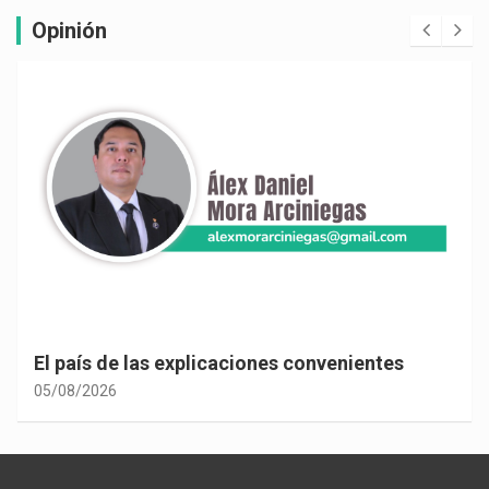
Opinión
El país de las explicaciones convenientes
05/08/2026