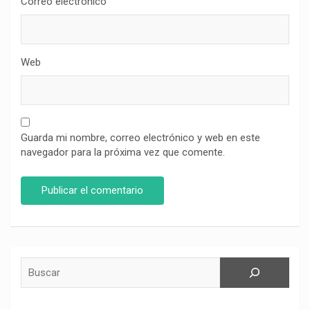
Correo electrónico
Web
Guarda mi nombre, correo electrónico y web en este
navegador para la próxima vez que comente.
Buscar