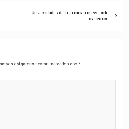
Universidades de Loja inician nuevo ciclo
académico
ampos obligatorios están marcados con
*