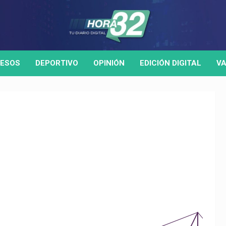
ESOS
DEPORTIVO
OPINIÓN
EDICIÓN DIGITAL
VA