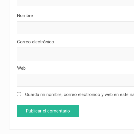
Nombre
Correo electrónico
Web
Guarda mi nombre, correo electrónico y web en este n