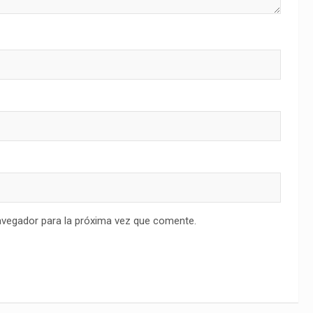
avegador para la próxima vez que comente.