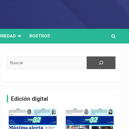
RIEDAD
ROSTROS
Buscar
Edición digital