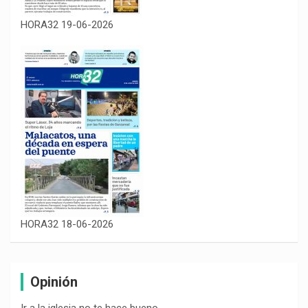
HORA32 19-06-2026
HORA32 18-06-2026
Opinión
Ir a la iglesia no te hace bueno