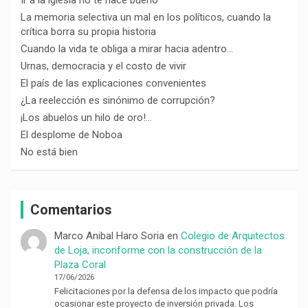
La memoria selectiva un mal en los políticos, cuando la
crítica borra su propia historia
Cuando la vida te obliga a mirar hacia adentro…
Urnas, democracia y el costo de vivir
El país de las explicaciones convenientes
¿La reelección es sinónimo de corrupción?
¡Los abuelos un hilo de oro!…
El desplome de Noboa
No está bien
Comentarios
Marco Anibal Haro Soria
en
Colegio de Arquitectos
de Loja, inconforme con la construcción de la
Plaza Coral
17/06/2026
Felicitaciones por la defensa de los impacto que podría
ocasionar este proyecto de inversión privada. Los