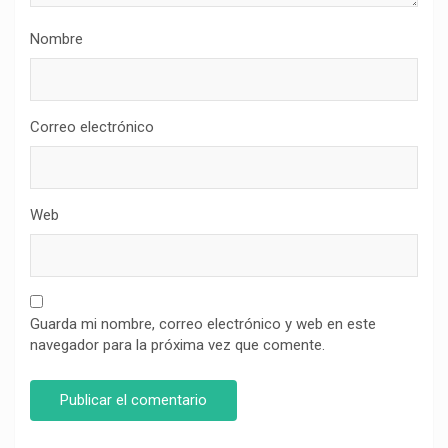
Nombre
Correo electrónico
Web
Guarda mi nombre, correo electrónico y web en este
navegador para la próxima vez que comente.