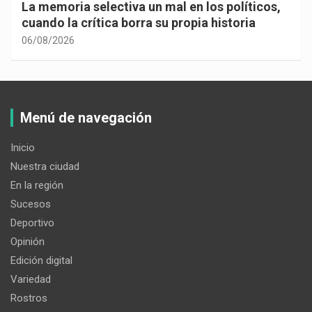
La memoria selectiva un mal en los políticos,
cuando la crítica borra su propia historia
06/08/2026
Menú de navegación
Inicio
Nuestra ciudad
En la región
Sucesos
Deportivo
Opinión
Edición digital
Variedad
Rostros