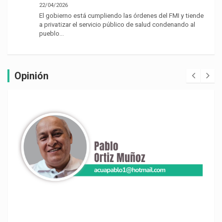
22/04/2026
El gobierno está cumpliendo las órdenes del FMI y tiende
a privatizar el servicio público de salud condenando al
pueblo…
Opinión