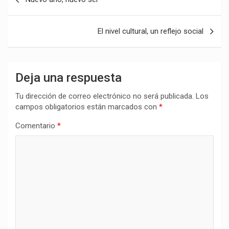
de
entradas
El nivel cultural, un reflejo social
Deja una respuesta
Tu dirección de correo electrónico no será publicada.
Los
campos obligatorios están marcados con
*
Comentario
*