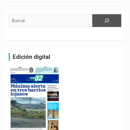
Buscar
Edición digital