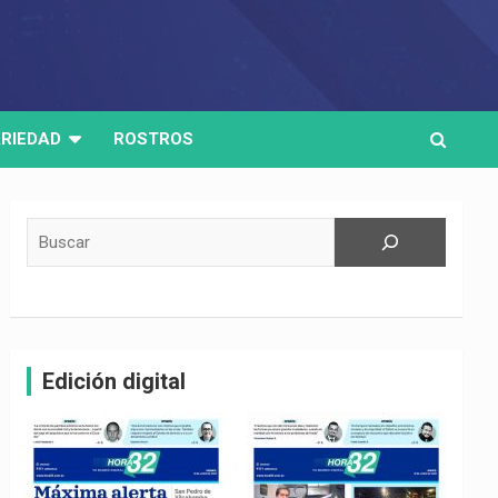
RIEDAD
ROSTROS
Buscar
Edición digital