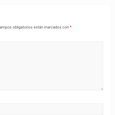
ampos obligatorios están marcados con
*