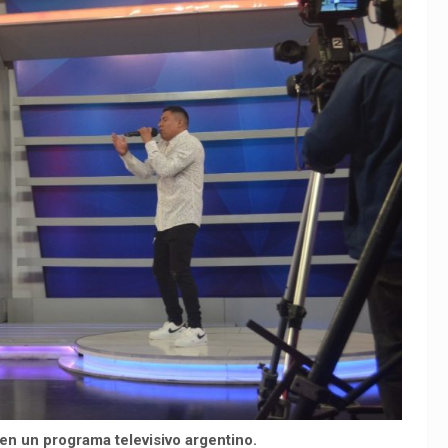
en un programa televisivo argentino.