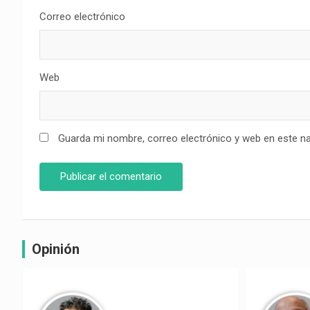
Correo electrónico
Web
Guarda mi nombre, correo electrónico y web en este n
Opinión