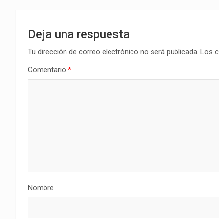
Deja una respuesta
Tu dirección de correo electrónico no será publicada.
Los c
Comentario
*
Nombre