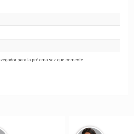
avegador para la próxima vez que comente.