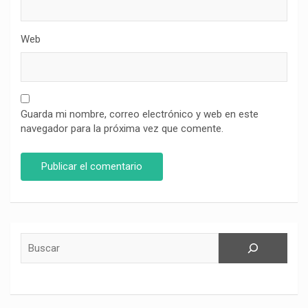
Web
Guarda mi nombre, correo electrónico y web en este
navegador para la próxima vez que comente.
Buscar