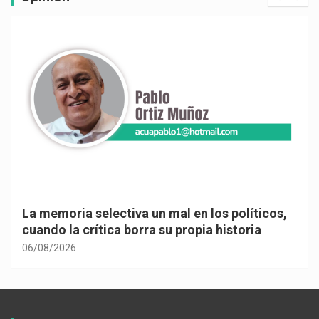
La memoria selectiva un mal en los políticos,
cuando la crítica borra su propia historia
06/08/2026