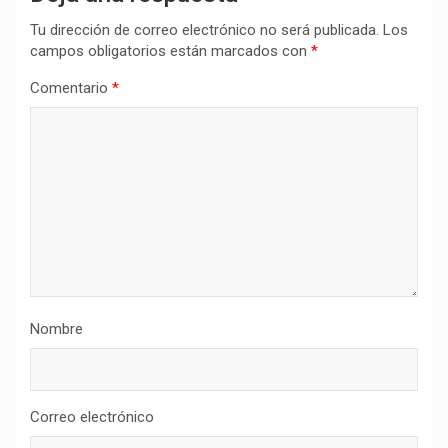
Tu dirección de correo electrónico no será publicada.
Los
campos obligatorios están marcados con
*
Comentario
*
Nombre
Correo electrónico