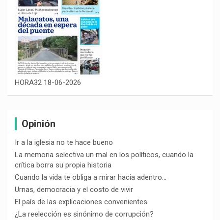
HORA32 18-06-2026
Opinión
Ir a la iglesia no te hace bueno
La memoria selectiva un mal en los políticos, cuando la
crítica borra su propia historia
Cuando la vida te obliga a mirar hacia adentro…
Urnas, democracia y el costo de vivir
El país de las explicaciones convenientes
¿La reelección es sinónimo de corrupción?