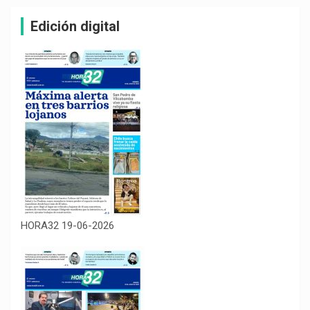
Edición digital
HORA32 19-06-2026