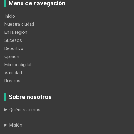
Menú de navegación
Inicio
Nuestra ciudad
En la región
Sucesos
Deportivo
Opinión
Edición digital
Variedad
Rostros
Sobre nosotros
Quiénes somos
Misión