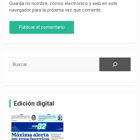
Guarda mi nombre, correo electrónico y web en este
navegador para la próxima vez que comente.
Buscar
Edición digital