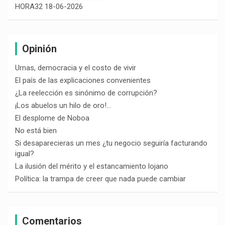
HORA32 18-06-2026
Opinión
Urnas, democracia y el costo de vivir
El país de las explicaciones convenientes
¿La reelección es sinónimo de corrupción?
¡Los abuelos un hilo de oro!…
El desplome de Noboa
No está bien
Si desaparecieras un mes ¿tu negocio seguiría facturando
igual?
La ilusión del mérito y el estancamiento lojano
Política: la trampa de creer que nada puede cambiar
Comentarios