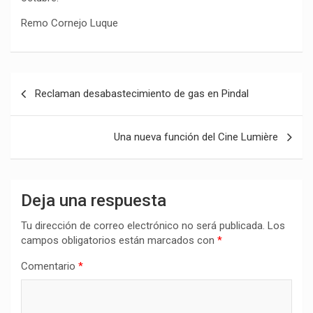
Remo Cornejo Luque
Navegación
Reclaman desabastecimiento de gas en Pindal
de
entradas
Una nueva función del Cine Lumière
Deja una respuesta
Tu dirección de correo electrónico no será publicada.
Los
campos obligatorios están marcados con
*
Comentario
*