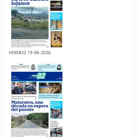
HORA32 19-06-2026