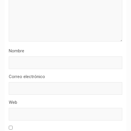
Nombre
Correo electrónico
Web