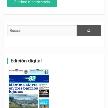
Buscar
Edición digital