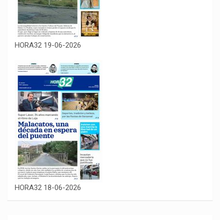
HORA32 19-06-2026
HORA32 18-06-2026