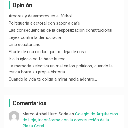
Opinión
Amores y desamores en el fútbol
Politiquería electoral con sabor a café
Las consecuencias de la despolitización constitucional
Leyes contra la democracia
Cine ecuatoriano
El arte de una ciudad que no deja de crear
Ir a la iglesia no te hace bueno
La memoria selectiva un mal en los políticos, cuando la
crítica borra su propia historia
Cuando la vida te obliga a mirar hacia adentro…
Comentarios
Marco Anibal Haro Soria
en
Colegio de Arquitectos
de Loja, inconforme con la construcción de la
Plaza Coral