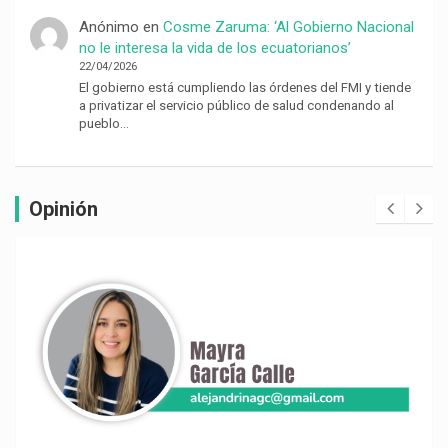
Anónimo
en
Cosme Zaruma: ‘Al Gobierno Nacional
no le interesa la vida de los ecuatorianos’
22/04/2026
El gobierno está cumpliendo las órdenes del FMI y tiende
a privatizar el servicio público de salud condenando al
pueblo…
Opinión