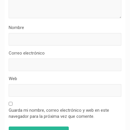
Nombre
Correo electrónico
Web
Guarda mi nombre, correo electrónico y web en este
navegador para la próxima vez que comente.