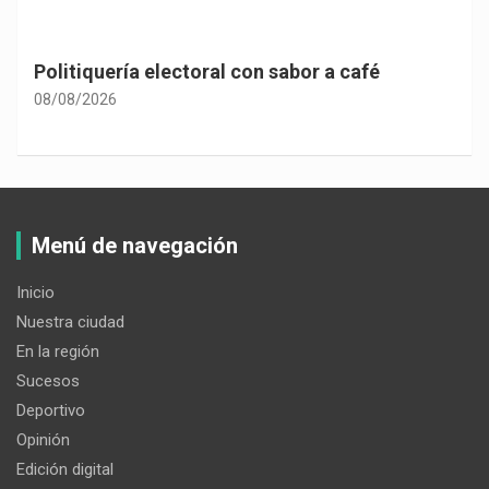
Politiquería electoral con sabor a café
08/08/2026
Menú de navegación
Inicio
Nuestra ciudad
En la región
Sucesos
Deportivo
Opinión
Edición digital