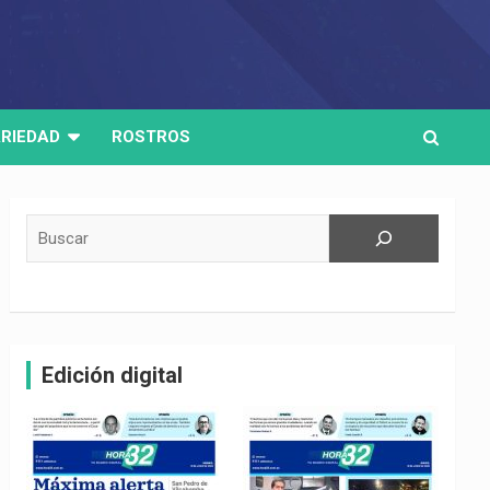
RIEDAD
ROSTROS
Buscar
Edición digital