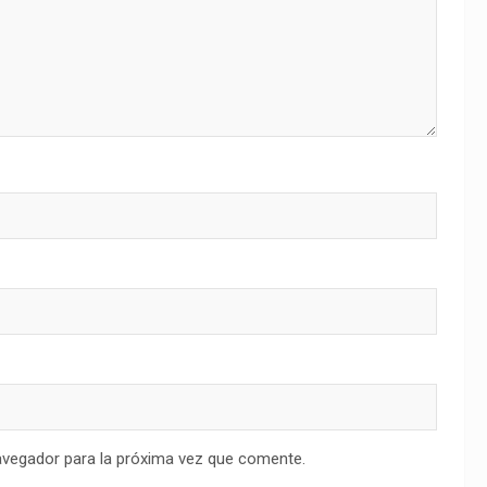
avegador para la próxima vez que comente.