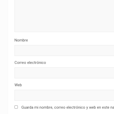
Nombre
Correo electrónico
Web
Guarda mi nombre, correo electrónico y web en este n