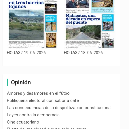
HORA32 19-06-2026
HORA32 18-06-2026
Opinión
Amores y desamores en el fútbol
Politiquería electoral con sabor a café
Las consecuencias de la despolitización constitucional
Leyes contra la democracia
Cine ecuatoriano