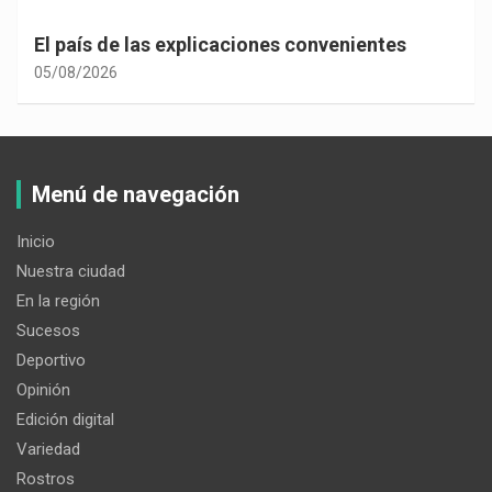
El país de las explicaciones convenientes
05/08/2026
Menú de navegación
Inicio
Nuestra ciudad
En la región
Sucesos
Deportivo
Opinión
Edición digital
Variedad
Rostros