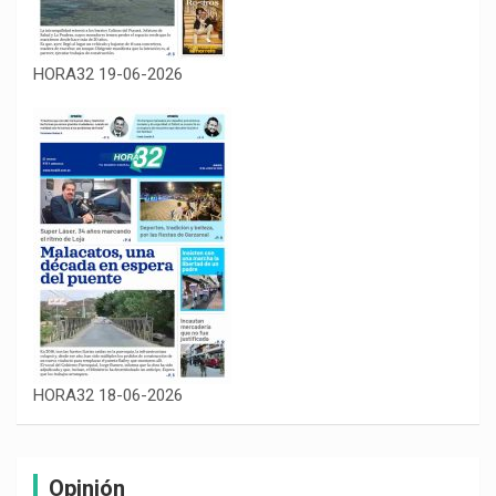
HORA32 19-06-2026
HORA32 18-06-2026
Opinión