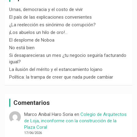
Urnas, democracia y el costo de vivir
El país de las explicaciones convenientes
¿La reelección es sinónimo de corrupción?
¡Los abuelos un hilo de oro!…
El desplome de Noboa
No está bien
Si desaparecieras un mes ¿tu negocio seguiría facturando
igual?
La ilusión del mérito y el estancamiento lojano
Política: la trampa de creer que nada puede cambiar
Comentarios
Marco Anibal Haro Soria
en
Colegio de Arquitectos
de Loja, inconforme con la construcción de la
Plaza Coral
17/06/2026