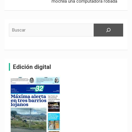
mochila una computadora robada
Buscar
Edición digital