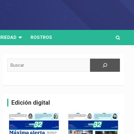
RIEDAD
ROSTROS
Buscar
Edición digital