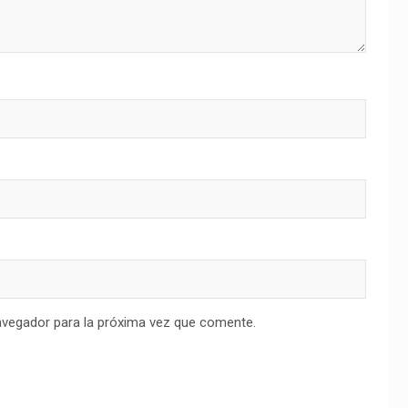
avegador para la próxima vez que comente.