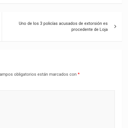
Uno de los 3 policías acusados de extorsión es
procedente de Loja
ampos obligatorios están marcados con
*