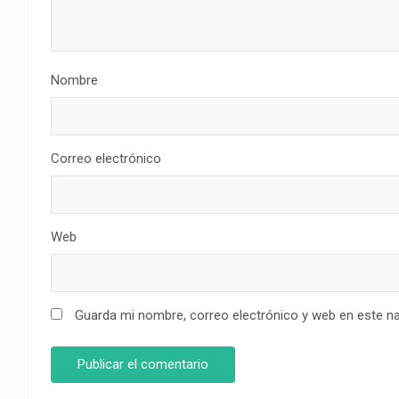
Nombre
Correo electrónico
Web
Guarda mi nombre, correo electrónico y web en este n