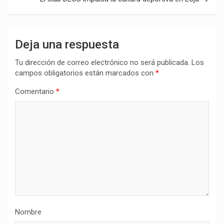
Deja una respuesta
Tu dirección de correo electrónico no será publicada.
Los
campos obligatorios están marcados con
*
Comentario
*
Nombre