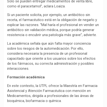
Solo se pueden entregar medicamentos de venta libre,
como el paracetamol”, aclara Loaiza.
Si un paciente solicita, por ejemplo, un antibiótico sin
receta, el farmacéutico está en la obligación de negarlo y
explicar las razones. “Mal haría el profesional en vender un
antibiótico sin validación médica, porque podría generar
resistencia o encubrir una patología más grave”, advierte.
La académica señala que aún falta mayor conciencia
sobre los riesgos de la automedicación. Por ello,
considera necesaria la presencia de un profesional
capacitado que oriente a los usuarios sobre los efectos
de los fármacos, su correcta administración y posibles
interacciones.
Formación académica
En este contexto, la UTPL ofrece la Maestría en Farmacia
Asistencial y Atención Farmacéutica con mención en
Medicamentos, dirigida a profesionales de las áreas de
bioquímica, biofarmacia o química.