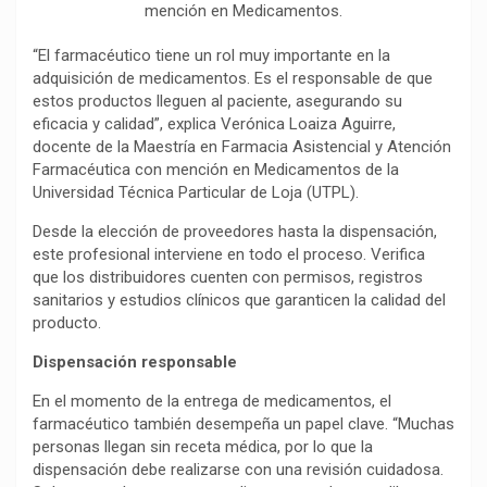
mención en Medicamentos.
“El farmacéutico tiene un rol muy importante en la
adquisición de medicamentos. Es el responsable de que
estos productos lleguen al paciente, asegurando su
eficacia y calidad”, explica Verónica Loaiza Aguirre,
docente de la Maestría en Farmacia Asistencial y Atención
Farmacéutica con mención en Medicamentos de la
Universidad Técnica Particular de Loja (UTPL).
Desde la elección de proveedores hasta la dispensación,
este profesional interviene en todo el proceso. Verifica
que los distribuidores cuenten con permisos, registros
sanitarios y estudios clínicos que garanticen la calidad del
producto.
Dispensación responsable
En el momento de la entrega de medicamentos, el
farmacéutico también desempeña un papel clave. “Muchas
personas llegan sin receta médica, por lo que la
dispensación debe realizarse con una revisión cuidadosa.