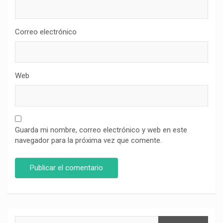
Correo electrónico
Web
Guarda mi nombre, correo electrónico y web en este
navegador para la próxima vez que comente.
Buscar