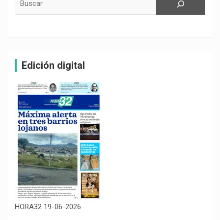
Edición digital
HORA32 19-06-2026