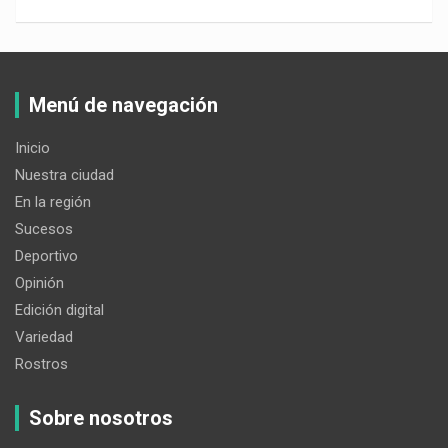
Menú de navegación
Inicio
Nuestra ciudad
En la región
Sucesos
Deportivo
Opinión
Edición digital
Variedad
Rostros
Sobre nosotros