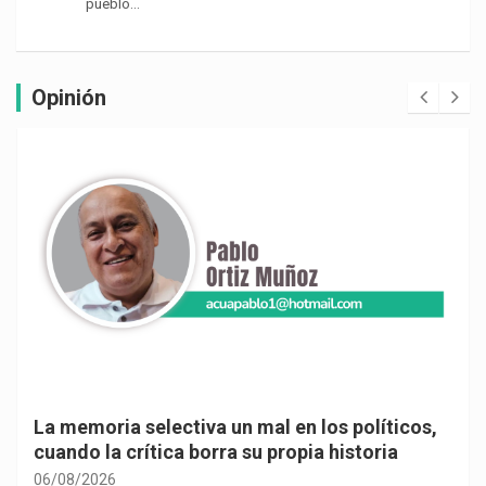
pueblo…
Opinión
La memoria selectiva un mal en los políticos,
cuando la crítica borra su propia historia
06/08/2026