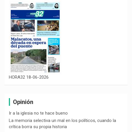
HORA32 18-06-2026
Opinión
Ir a la iglesia no te hace bueno
La memoria selectiva un mal en los políticos, cuando la
crítica borra su propia historia