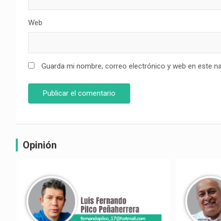
Web
Guarda mi nombre, correo electrónico y web en este n
Opinión