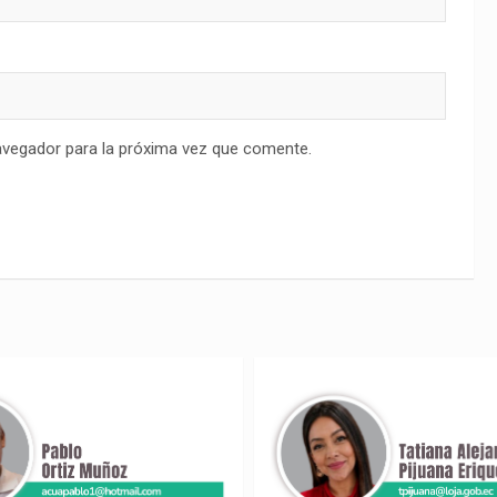
avegador para la próxima vez que comente.