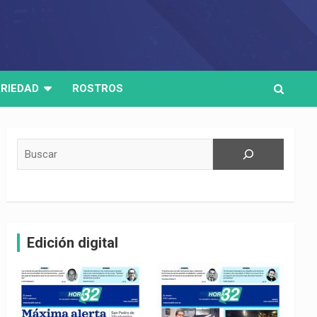
RIEDAD
ROSTROS
Buscar
Edición digital