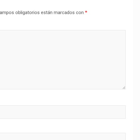
ampos obligatorios están marcados con
*