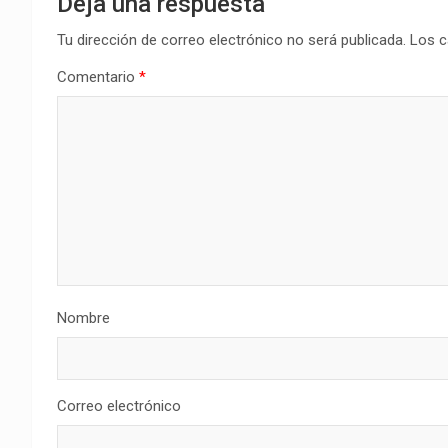
Deja una respuesta
Tu dirección de correo electrónico no será publicada.
Los c
Comentario
*
Nombre
Correo electrónico