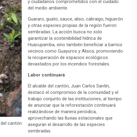
y ciudadanos comprometidos con el cuidado
del medio ambiente.
Guararo, guato, sauce, aliso, cabraigo, higuerón
y otras especies propias de la región fueron
sembradas. La acción busca no solo
garantizar la sostenibilidad hídrica de
Huacupamba, sino también beneficiar a barrios
vecinos como Guayuros y Alisos, promoviendo
la recuperación de espacios ecológicos
devastados por los incendios forestales.
Labor continuará
El alcalde del cantón, Juan Carlos Santín,
destacó el compromiso de la comunidad y el
trabajo conjunto de las instituciones, al tiempo
de anunciar que la reforestación continuará
realizándose de manera periódica,
aprovechando las lluvias estacionales que
 del cantón
aseguran el desarrollo de las especies
sembradas.