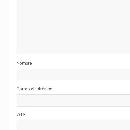
Nombre
Correo electrónico
Web