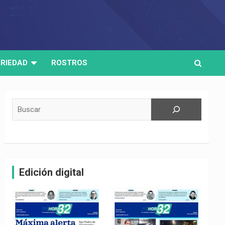
RIEDAD
ROSTROS
Buscar
Edición digital