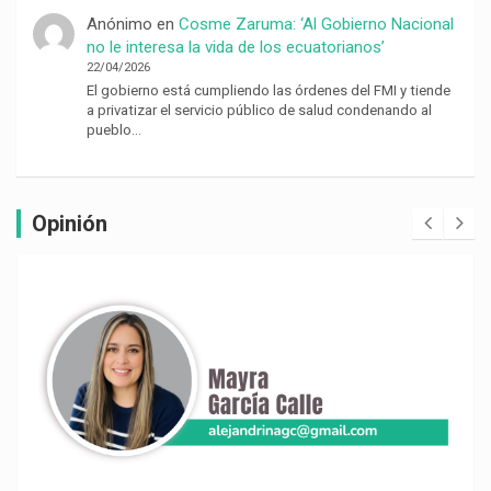
Anónimo
en
Cosme Zaruma: ‘Al Gobierno Nacional
no le interesa la vida de los ecuatorianos’
22/04/2026
El gobierno está cumpliendo las órdenes del FMI y tiende
a privatizar el servicio público de salud condenando al
pueblo…
Opinión