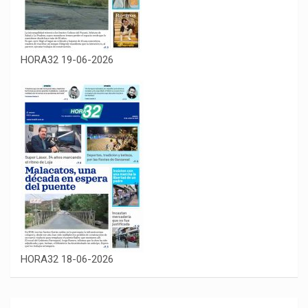
HORA32 19-06-2026
HORA32 18-06-2026