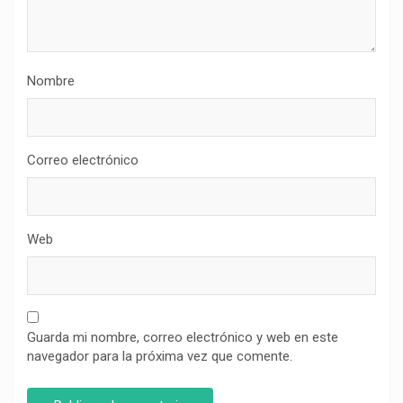
Nombre
Correo electrónico
Web
Guarda mi nombre, correo electrónico y web en este
navegador para la próxima vez que comente.