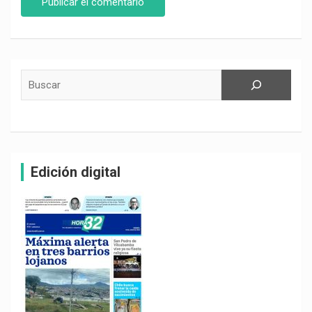
Buscar
Edición digital