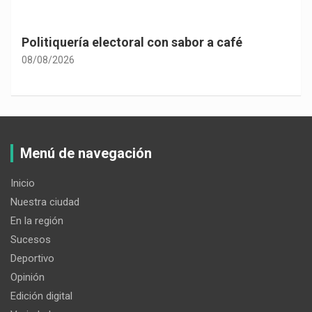
Politiquería electoral con sabor a café
08/08/2026
Menú de navegación
Inicio
Nuestra ciudad
En la región
Sucesos
Deportivo
Opinión
Edición digital