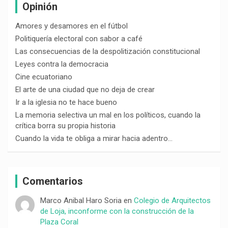
Opinión
Amores y desamores en el fútbol
Politiquería electoral con sabor a café
Las consecuencias de la despolitización constitucional
Leyes contra la democracia
Cine ecuatoriano
El arte de una ciudad que no deja de crear
Ir a la iglesia no te hace bueno
La memoria selectiva un mal en los políticos, cuando la
crítica borra su propia historia
Cuando la vida te obliga a mirar hacia adentro…
Comentarios
Marco Anibal Haro Soria
en
Colegio de Arquitectos
de Loja, inconforme con la construcción de la
Plaza Coral