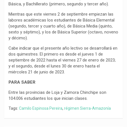
Básica, y Bachillerato (primero, segundo y tercer año).
Mientras que este viernes 2 de septiembre empiezan las
labores académicas los estudiantes de Básica Elemental
(segundo, tercer y cuarto año), de Básica Media (quinto,
sexto y séptimo), y los de Básica Superior (octavo, noveno
y décimo).
Cabe indicar que el presente año lectivo se desarrollará en
dos quimestres. El primero es desde el jueves 1 de
septiembre de 2022 hasta el viernes 27 de enero de 2023;
y el segundo, desde el lunes 30 de enero hasta el
miércoles 21 de junio de 2023.
PARA SABER
Entre las provincias de Loja y Zamora Chinchipe son
104.006 estudiantes los que inician clases.
Tags:
Camilo Espinosa Pereira
,
régimen Sierra-Amazonía