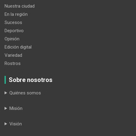
Nuestra ciudad
En la región
Sucesos
Deportivo
Opinión
Edición digital
Variedad
Rostros
Sobre nosotros
Quiénes somos
Misión
Visión