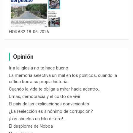
HORA32 18-06-2026
Opinión
Ir a la iglesia no te hace bueno
La memoria selectiva un mal en los políticos, cuando la
crítica borra su propia historia
Cuando la vida te obliga a mirar hacia adentro…
Urnas, democracia y el costo de vivir
El país de las explicaciones convenientes
¿La reelección es sinónimo de corrupción?
¡Los abuelos un hilo de oro!…
El desplome de Noboa