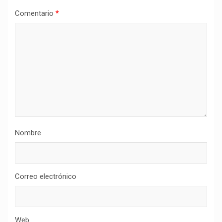
Comentario
*
Nombre
Correo electrónico
Web