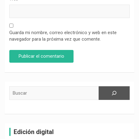
Guarda mi nombre, correo electrónico y web en este
navegador para la próxima vez que comente.
Buscar
Edición digital