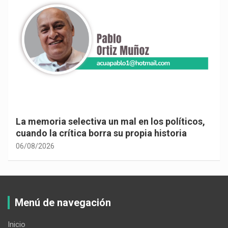
La memoria selectiva un mal en los políticos,
cuando la crítica borra su propia historia
06/08/2026
Menú de navegación
Inicio