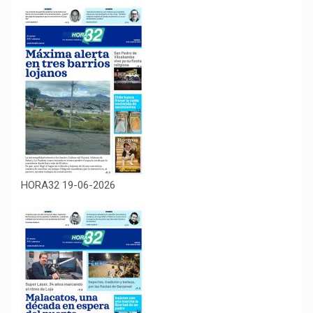
HORA32 19-06-2026