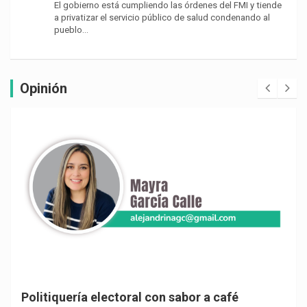
El gobierno está cumpliendo las órdenes del FMI y tiende
a privatizar el servicio público de salud condenando al
pueblo…
Opinión
Politiquería electoral con sabor a café