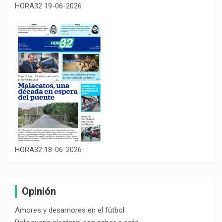
HORA32 19-06-2026
HORA32 18-06-2026
Opinión
Amores y desamores en el fútbol