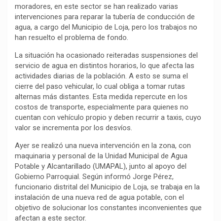
moradores, en este sector se han realizado varias
intervenciones para reparar la tubería de conducción de
agua, a cargo del Municipio de Loja, pero los trabajos no
han resuelto el problema de fondo.
La situación ha ocasionado reiteradas suspensiones del
servicio de agua en distintos horarios, lo que afecta las
actividades diarias de la población. A esto se suma el
cierre del paso vehicular, lo cual obliga a tomar rutas
alternas más distantes. Esta medida repercute en los
costos de transporte, especialmente para quienes no
cuentan con vehículo propio y deben recurrir a taxis, cuyo
valor se incrementa por los desvíos.
Ayer se realizó una nueva intervención en la zona, con
maquinaria y personal de la Unidad Municipal de Agua
Potable y Alcantarillado (UMAPAL), junto al apoyo del
Gobierno Parroquial. Según informó Jorge Pérez,
funcionario distrital del Municipio de Loja, se trabaja en la
instalación de una nueva red de agua potable, con el
objetivo de solucionar los constantes inconvenientes que
afectan a este sector.