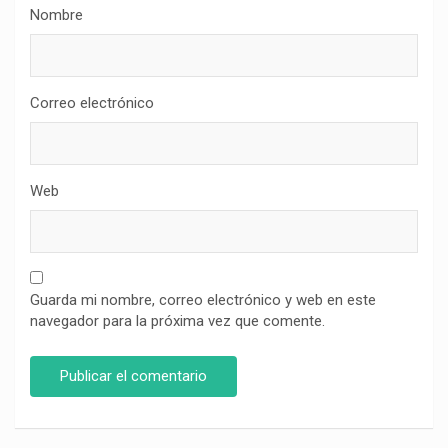
Nombre
Correo electrónico
Web
Guarda mi nombre, correo electrónico y web en este
navegador para la próxima vez que comente.