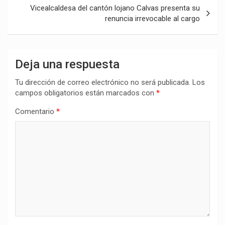
entradas
Vicealcaldesa del cantón lojano Calvas presenta su
renuncia irrevocable al cargo
Deja una respuesta
Tu dirección de correo electrónico no será publicada.
Los
campos obligatorios están marcados con
*
Comentario
*