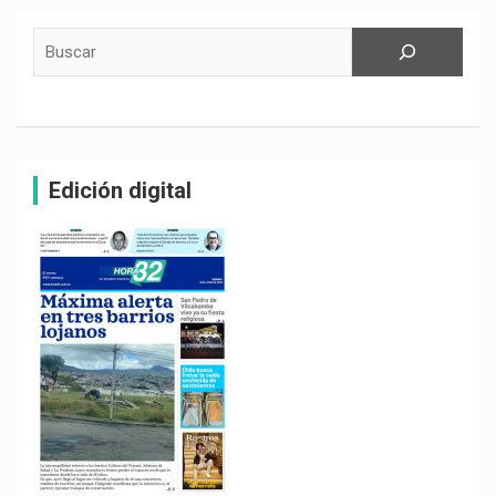
Buscar
Edición digital