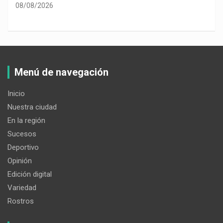
08/08/2026
Menú de navegación
Inicio
Nuestra ciudad
En la región
Sucesos
Deportivo
Opinión
Edición digital
Variedad
Rostros