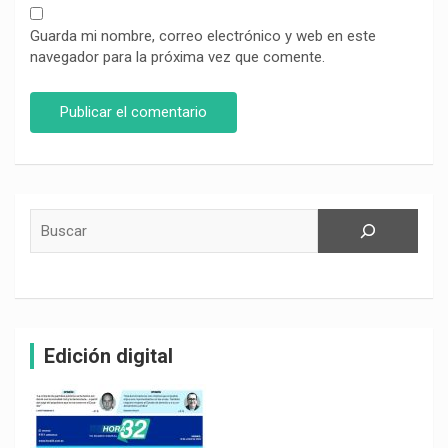
Guarda mi nombre, correo electrónico y web en este
navegador para la próxima vez que comente.
Buscar
Edición digital