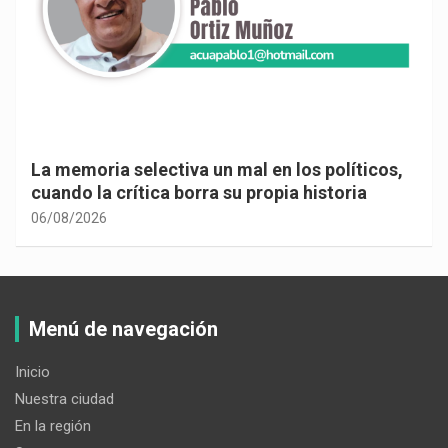
La memoria selectiva un mal en los políticos,
cuando la crítica borra su propia historia
06/08/2026
Menú de navegación
Inicio
Nuestra ciudad
En la región