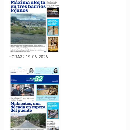
HORA32 19-06-2026