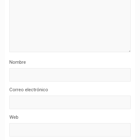
Nombre
Correo electrónico
Web