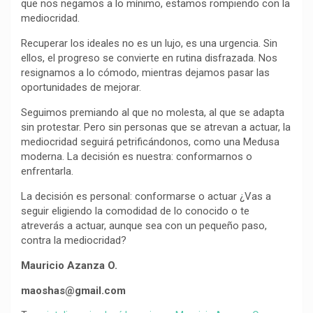
que nos negamos a lo mínimo, estamos rompiendo con la
mediocridad.
Recuperar los ideales no es un lujo, es una urgencia. Sin
ellos, el progreso se convierte en rutina disfrazada. Nos
resignamos a lo cómodo, mientras dejamos pasar las
oportunidades de mejorar.
Seguimos premiando al que no molesta, al que se adapta
sin protestar. Pero sin personas que se atrevan a actuar, la
mediocridad seguirá petrificándonos, como una Medusa
moderna. La decisión es nuestra: conformarnos o
enfrentarla.
La decisión es personal: conformarse o actuar ¿Vas a
seguir eligiendo la comodidad de lo conocido o te
atreverás a actuar, aunque sea con un pequeño paso,
contra la mediocridad?
Mauricio Azanza O.
maoshas@gmail.com