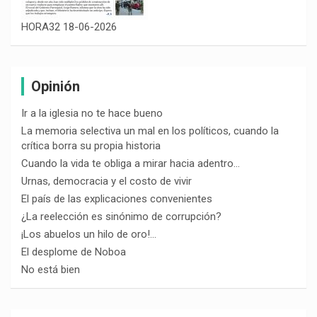
HORA32 18-06-2026
Opinión
Ir a la iglesia no te hace bueno
La memoria selectiva un mal en los políticos, cuando la
crítica borra su propia historia
Cuando la vida te obliga a mirar hacia adentro…
Urnas, democracia y el costo de vivir
El país de las explicaciones convenientes
¿La reelección es sinónimo de corrupción?
¡Los abuelos un hilo de oro!…
El desplome de Noboa
No está bien