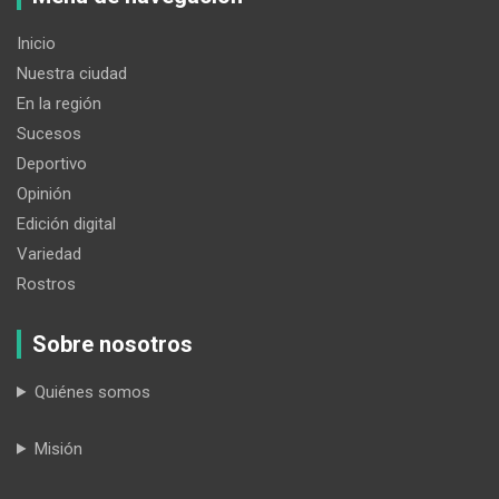
Inicio
Nuestra ciudad
En la región
Sucesos
Deportivo
Opinión
Edición digital
Variedad
Rostros
Sobre nosotros
Quiénes somos
Misión