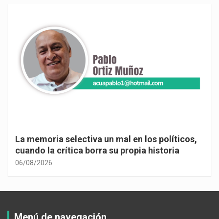
La memoria selectiva un mal en los políticos,
cuando la crítica borra su propia historia
06/08/2026
Menú de navegación