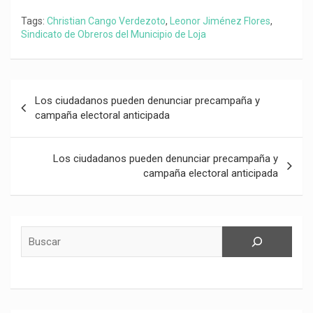
Tags:
Christian Cango Verdezoto
,
Leonor Jiménez Flores
,
Sindicato de Obreros del Municipio de Loja
Navegación
Los ciudadanos pueden denunciar precampaña y
de
campaña electoral anticipada
entradas
Los ciudadanos pueden denunciar precampaña y
campaña electoral anticipada
Buscar