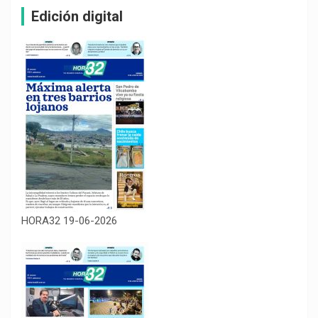
Edición digital
HORA32 19-06-2026