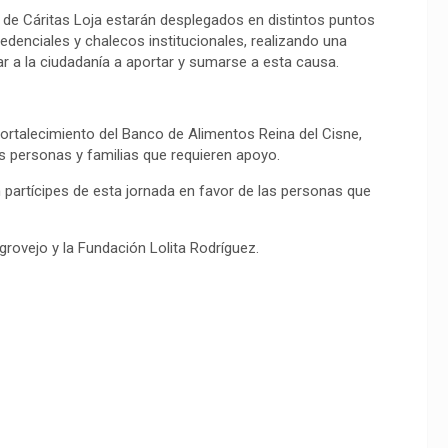
s de Cáritas Loja estarán desplegados en distintos puntos
edenciales y chalecos institucionales, realizando una
ar a la ciudadanía a aportar y sumarse a esta causa.
ortalecimiento del Banco de Alimentos Reina del Cisne,
s personas y familias que requieren apoyo.
n partícipes de esta jornada en favor de las personas que
grovejo y la Fundación Lolita Rodríguez.