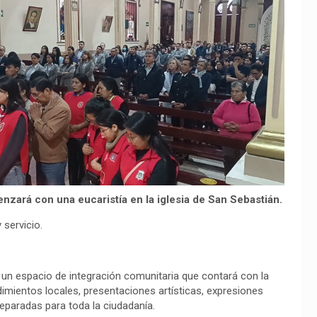
nzará con una eucaristía en la iglesia de San Sebastián.
 servicio.
 un espacio de integración comunitaria que contará con la
imientos locales, presentaciones artísticas, expresiones
reparadas para toda la ciudadanía.