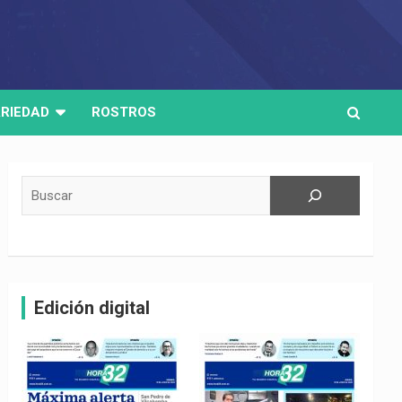
RIEDAD
ROSTROS
Buscar
Edición digital