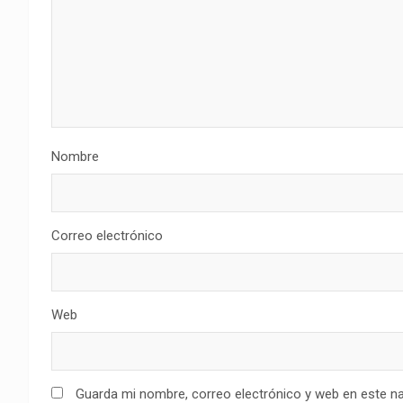
Nombre
Correo electrónico
Web
Guarda mi nombre, correo electrónico y web en este n