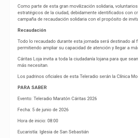
Como parte de esta gran movilización solidaria, voluntario
estratégicos de la ciudad, debidamente identificados con cr
campaña de recaudación solidaria con el propósito de invit
Recaudación
Todo lo recaudado durante esta jornada será destinado al f
permitiendo ampliar su capacidad de atención y llegar a má
Cáritas Loja invita a toda la ciudadanía lojana para que sea
más necesitan.
Los padrinos oficiales de esta Teleradio serán la Clínica Mo
PARA SABER
Evento: Teleradio Maratón Cáritas 2026
Fecha: 5 de junio de 2026
Hora de inicio: 08:00
Eucaristía: Iglesia de San Sebastián