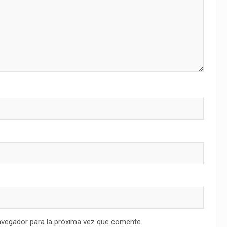
avegador para la próxima vez que comente.