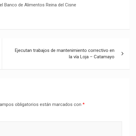
 el Banco de Alimentos Reina del Cisne
Ejecutan trabajos de mantenimiento correctivo en
la vía Loja – Catamayo
ampos obligatorios están marcados con
*