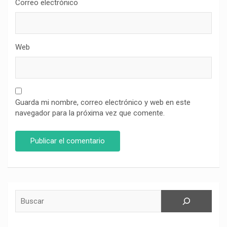
Correo electrónico
Web
Guarda mi nombre, correo electrónico y web en este
navegador para la próxima vez que comente.
Buscar