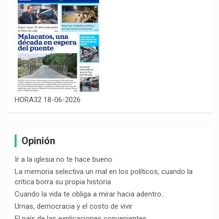
HORA32 18-06-2026
Opinión
Ir a la iglesia no te hace bueno
La memoria selectiva un mal en los políticos, cuando la
crítica borra su propia historia
Cuando la vida te obliga a mirar hacia adentro…
Urnas, democracia y el costo de vivir
El país de las explicaciones convenientes