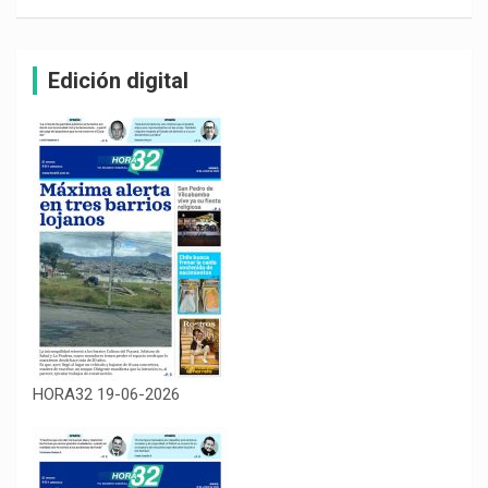
Edición digital
HORA32 19-06-2026