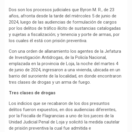
Dos son los procesos judiciales que Byron M. R., de 23
años, afronta desde la tarde del miércoles 5 de junio de
2024, luego de las audiencias de formulación de cargos
por los delitos de tráfico ilícito de sustancias catalogadas
y sujetas a fiscalización; y tenencia y porte de armas, por
los cuales él está con prisión preventiva.
Con una orden de allanamiento los agentes de la Jefatura
de Investigación Antidrogas, de la Policía Nacional,
emplazada en la provincia de Loja, la noche del martes 4
de junio de 2024, ingresaron a una vivienda, ubicada en un
barrio del suroriente de la localidad, en donde encontraron
tres clases de drogas y un arma de fuego.
Tres clases de drogas
Los indicios que se recabaron de los dos presuntos
delitos fueron expuestos, en dos audiencias diferentes,
por la Fiscalía de Flagrancias a uno de los jueces de la
Unidad Judicial Penal de Loja y solicitó la medida cautelar
de prisión preventiva la cual fue admitida e