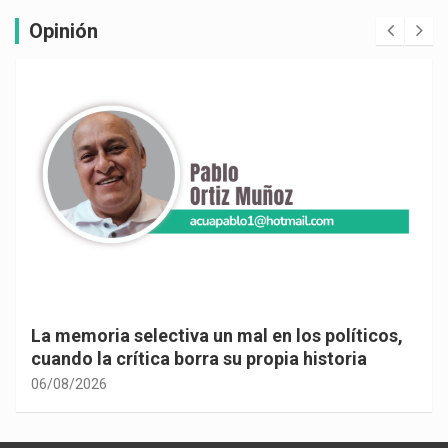
Opinión
La memoria selectiva un mal en los políticos,
cuando la crítica borra su propia historia
06/08/2026