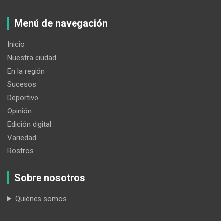
Menú de navegación
Inicio
Nuestra ciudad
En la región
Sucesos
Deportivo
Opinión
Edición digital
Variedad
Rostros
Sobre nosotros
Quiénes somos