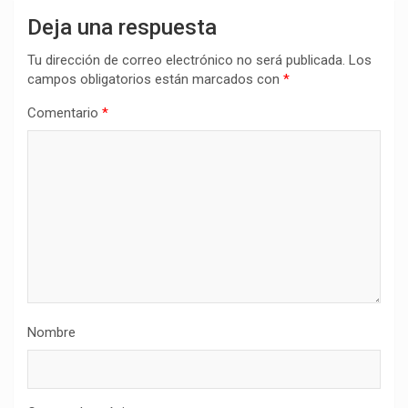
Deja una respuesta
Tu dirección de correo electrónico no será publicada.
Los
campos obligatorios están marcados con
*
Comentario
*
Nombre