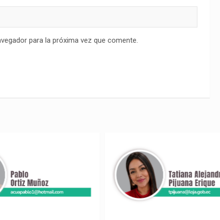
avegador para la próxima vez que comente.