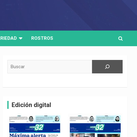
RIEDAD
ROSTROS
Buscar
Edición digital