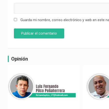
Guarda mi nombre, correo electrónico y web en este n
Opinión