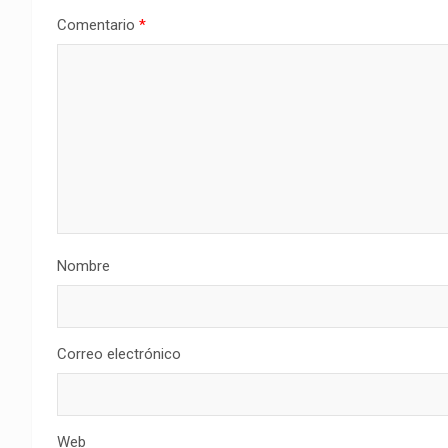
Comentario
*
Nombre
Correo electrónico
Web