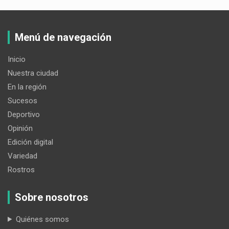
Menú de navegación
Inicio
Nuestra ciudad
En la región
Sucesos
Deportivo
Opinión
Edición digital
Variedad
Rostros
Sobre nosotros
Quiénes somos