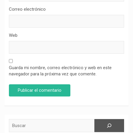
Correo electrónico
Web
Guarda mi nombre, correo electrónico y web en este
navegador para la próxima vez que comente.
Buscar