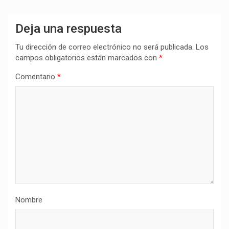
Deja una respuesta
Tu dirección de correo electrónico no será publicada.
Los
campos obligatorios están marcados con
*
Comentario
*
Nombre