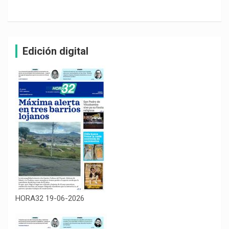
Edición digital
HORA32 19-06-2026