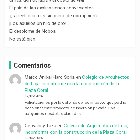
El país de las explicaciones convenientes
¿La reelección es sinónimo de corrupción?
¡Los abuelos un hilo de oro!…
El desplome de Noboa
No está bien
Comentarios
Marco Anibal Haro Soria
en
Colegio de Arquitectos
de Loja, inconforme con la construcción de la
Plaza Coral
17/06/2026
Felicitaciones por la defensa de los impacto que podría
ocasionar este proyecto de inversión privada. Los
apoyamos desde las ciudades…
Geovanny Tuza
en
Colegio de Arquitectos de Loja,
inconforme con la construcción de la Plaza Coral
16/06/2026