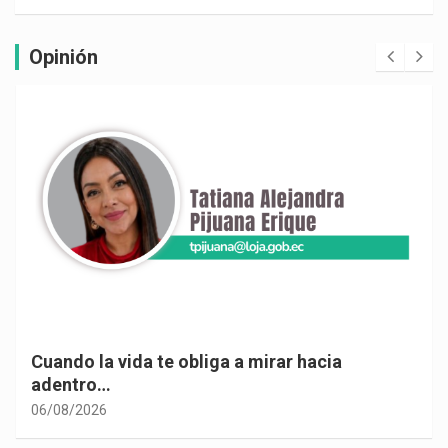
Opinión
Cuando la vida te obliga a mirar hacia
adentro…
06/08/2026