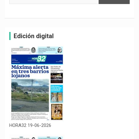
Edición digital
HORA32 19-06-2026