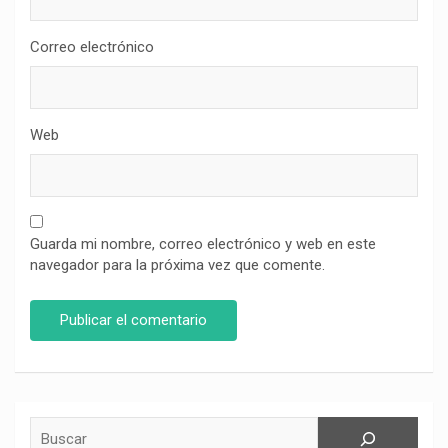
Correo electrónico
Web
Guarda mi nombre, correo electrónico y web en este
navegador para la próxima vez que comente.
Buscar