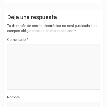
Deja una respuesta
Tu dirección de correo electrónico no será publicada.
Los
campos obligatorios están marcados con
*
Comentario
*
Nombre