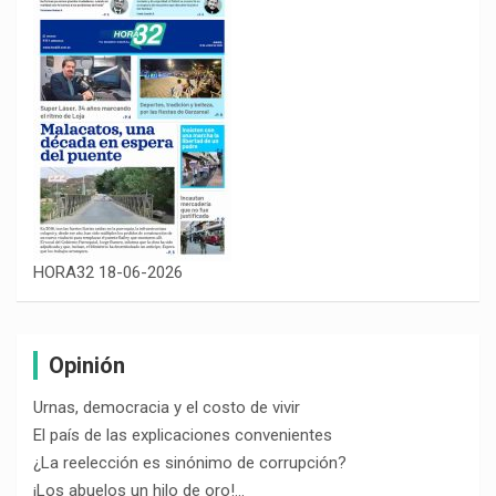
HORA32 18-06-2026
Opinión
Urnas, democracia y el costo de vivir
El país de las explicaciones convenientes
¿La reelección es sinónimo de corrupción?
¡Los abuelos un hilo de oro!…