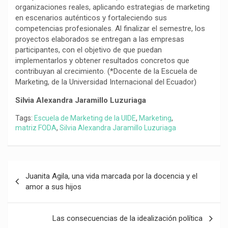
organizaciones reales, aplicando estrategias de marketing
en escenarios auténticos y fortaleciendo sus
competencias profesionales. Al finalizar el semestre, los
proyectos elaborados se entregan a las empresas
participantes, con el objetivo de que puedan
implementarlos y obtener resultados concretos que
contribuyan al crecimiento. (*Docente de la Escuela de
Marketing, de la Universidad Internacional del Ecuador)
Silvia Alexandra Jaramillo Luzuriaga
Tags:
Escuela de Marketing de la UIDE
,
Marketing
,
matriz FODA
,
Silvia Alexandra Jaramillo Luzuriaga
Navegación
Juanita Agila, una vida marcada por la docencia y el
de
amor a sus hijos
entradas
Las consecuencias de la idealización política