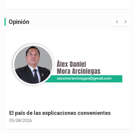
Opinión
El país de las explicaciones convenientes
05/08/2026