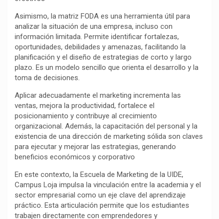
Asimismo, la matriz FODA es una herramienta útil para
analizar la situación de una empresa, incluso con
información limitada. Permite identificar fortalezas,
oportunidades, debilidades y amenazas, facilitando la
planificación y el diseño de estrategias de corto y largo
plazo. Es un modelo sencillo que orienta el desarrollo y la
toma de decisiones.
Aplicar adecuadamente el marketing incrementa las
ventas, mejora la productividad, fortalece el
posicionamiento y contribuye al crecimiento
organizacional. Además, la capacitación del personal y la
existencia de una dirección de marketing sólida son claves
para ejecutar y mejorar las estrategias, generando
beneficios económicos y corporativo
En este contexto, la Escuela de Marketing de la UIDE,
Campus Loja impulsa la vinculación entre la academia y el
sector empresarial como un eje clave del aprendizaje
práctico. Esta articulación permite que los estudiantes
trabajen directamente con emprendedores y