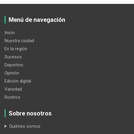
Menú de navegación
Inicio
Nuestra ciudad
En la región
Sucesos
Deportivo
Opinión
Edición digital
Variedad
Rostros
Sobre nosotros
Quiénes somos