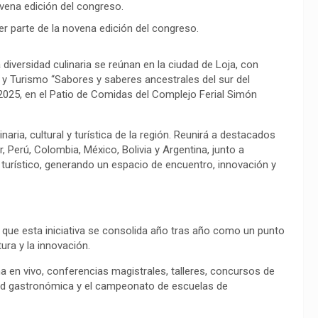
er parte de la novena edición del congreso.
diversidad culinaria se reúnan en la ciudad de Loja, con
y Turismo “Sabores y saberes ancestrales del sur del
 2025, en el Patio de Comidas del Complejo Ferial Simón
naria, cultural y turística de la región. Reunirá a destacados
 Perú, Colombia, México, Bolivia y Argentina, junto a
 turístico, generando un espacio de encuentro, innovación y
 que esta iniciativa se consolida año tras año como un punto
ura y la innovación.
a en vivo, conferencias magistrales, talleres, concursos de
ad gastronómica y el campeonato de escuelas de