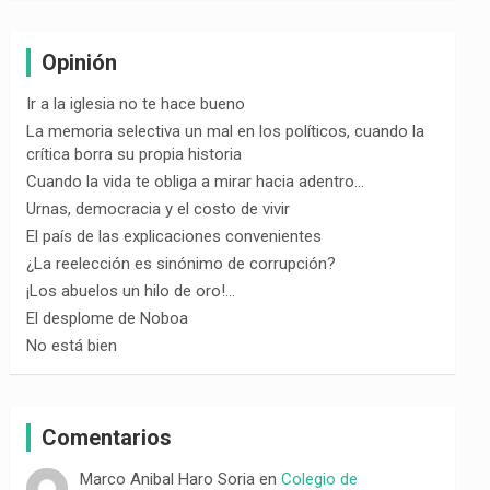
Opinión
Ir a la iglesia no te hace bueno
La memoria selectiva un mal en los políticos, cuando la
crítica borra su propia historia
Cuando la vida te obliga a mirar hacia adentro…
Urnas, democracia y el costo de vivir
El país de las explicaciones convenientes
¿La reelección es sinónimo de corrupción?
¡Los abuelos un hilo de oro!…
El desplome de Noboa
No está bien
Comentarios
Marco Anibal Haro Soria
en
Colegio de