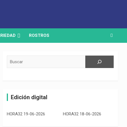
RIEDAD
ROSTROS
Buscar
Edición digital
HORA32 19-06-2026
HORA32 18-06-2026