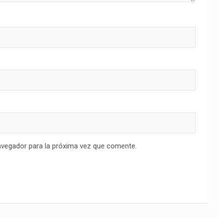
avegador para la próxima vez que comente.