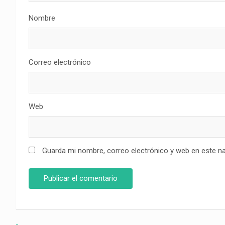
Nombre
Correo electrónico
Web
Guarda mi nombre, correo electrónico y web en este n