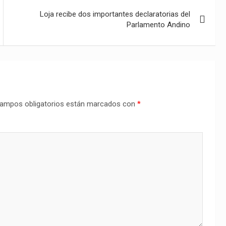
Loja recibe dos importantes declaratorias del
Parlamento Andino
ampos obligatorios están marcados con
*