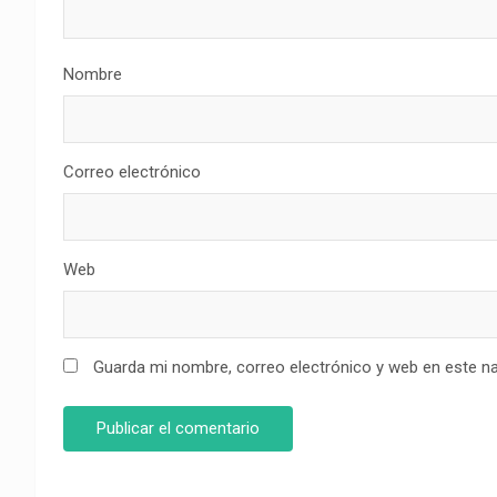
Nombre
Correo electrónico
Web
Guarda mi nombre, correo electrónico y web en este n