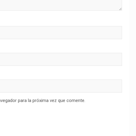
avegador para la próxima vez que comente.