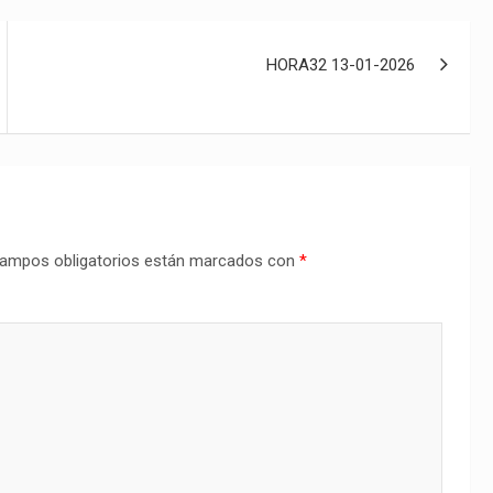
HORA32 13-01-2026
ampos obligatorios están marcados con
*