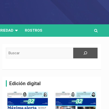
RIEDAD
ROSTROS
Buscar
Edición digital