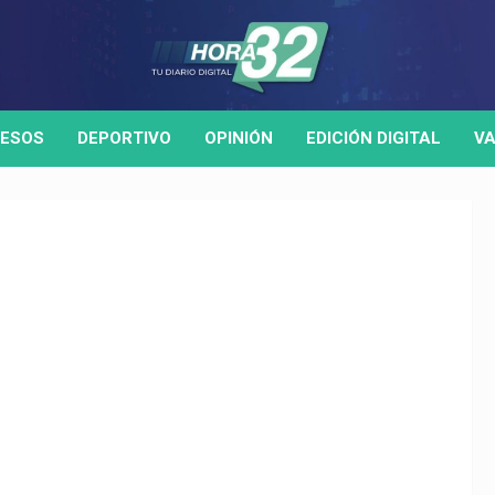
ESOS
DEPORTIVO
OPINIÓN
EDICIÓN DIGITAL
VA