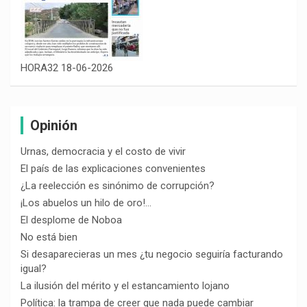
HORA32 18-06-2026
Opinión
Urnas, democracia y el costo de vivir
El país de las explicaciones convenientes
¿La reelección es sinónimo de corrupción?
¡Los abuelos un hilo de oro!…
El desplome de Noboa
No está bien
Si desaparecieras un mes ¿tu negocio seguiría facturando
igual?
La ilusión del mérito y el estancamiento lojano
Política: la trampa de creer que nada puede cambiar