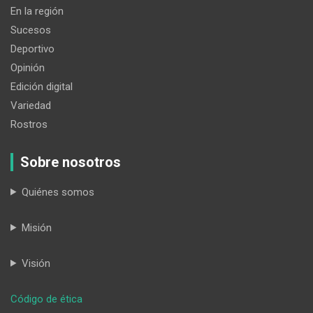
En la región
Sucesos
Deportivo
Opinión
Edición digital
Variedad
Rostros
Sobre nosotros
Quiénes somos
Misión
Visión
:
Código de ética
Turnos