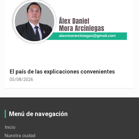
El país de las explicaciones convenientes
05/08/2026
Menú de navegación
Inicio
Nuestra ciudad