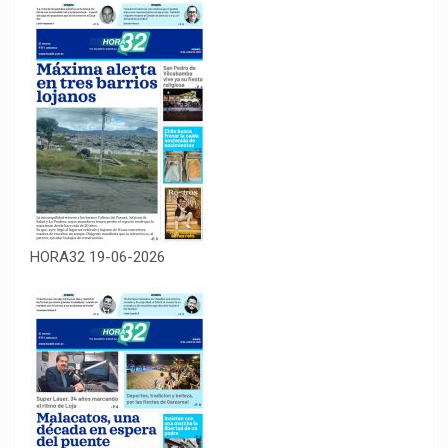
HORA32 19-06-2026