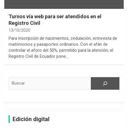
Turnos vía web para ser atendidos en el
Registro Civil
13/10/2020
Para inscripción de nacimientos, cedulación, entrevista de
matrimonios y pasaportes ordinarios. Con el afán de
controlar el aforo del 50%, permitido para la atención, el
Registro Civil de Ecuador pone…
Buscar
Edición digital