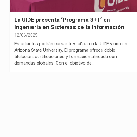
La UIDE presenta ‘Programa 3+1’ en
Ingeniería en Sistemas de la Información
12/06/2025
Estudiantes podrán cursar tres años en la UIDE y uno en
Arizona State University. El programa ofrece doble
titulación, certificaciones y formación alineada con
demandas globales. Con el objetivo de…