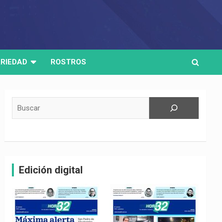
RIEDAD
ROSTROS
Buscar
Edición digital