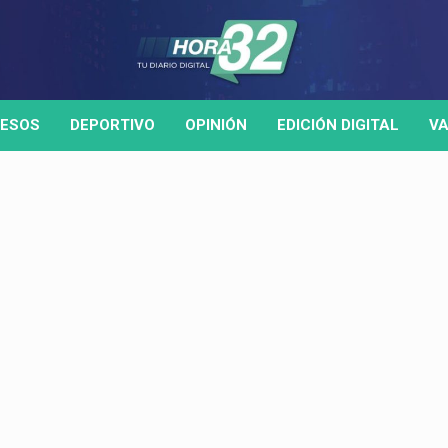
ESOS
DEPORTIVO
OPINIÓN
EDICIÓN DIGITAL
VA