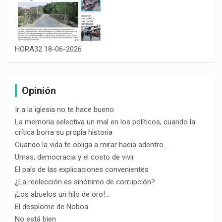
HORA32 18-06-2026
Opinión
Ir a la iglesia no te hace bueno
La memoria selectiva un mal en los políticos, cuando la
crítica borra su propia historia
Cuando la vida te obliga a mirar hacia adentro…
Urnas, democracia y el costo de vivir
El país de las explicaciones convenientes
¿La reelección es sinónimo de corrupción?
¡Los abuelos un hilo de oro!…
El desplome de Noboa
No está bien