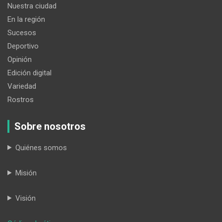
Nuestra ciudad
En la región
Sucesos
Deportivo
Opinión
Edición digital
Variedad
Rostros
Sobre nosotros
Quiénes somos
Misión
Visión