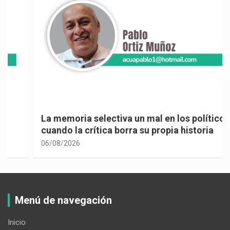
La memoria selectiva un mal en los políticos,
cuando la crítica borra su propia historia
06/08/2026
Menú de navegación
Inicio