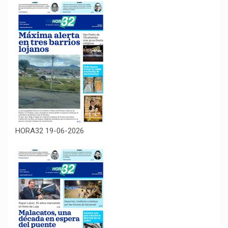
HORA32 19-06-2026