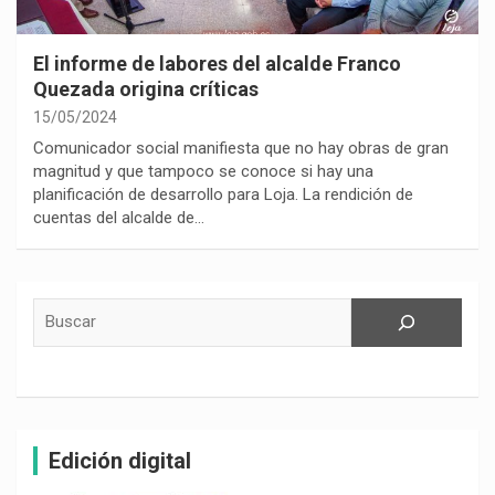
El informe de labores del alcalde Franco
Quezada origina críticas
15/05/2024
Comunicador social manifiesta que no hay obras de gran
magnitud y que tampoco se conoce si hay una
planificación de desarrollo para Loja. La rendición de
cuentas del alcalde de…
Buscar
Edición digital