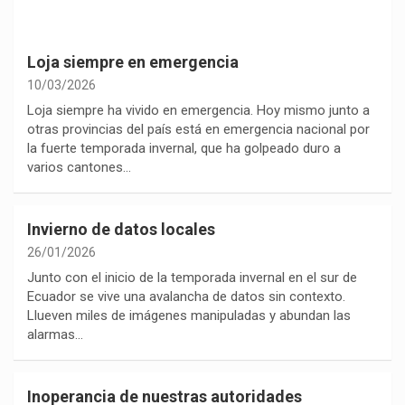
Loja siempre en emergencia
10/03/2026
Loja siempre ha vivido en emergencia. Hoy mismo junto a
otras provincias del país está en emergencia nacional por
la fuerte temporada invernal, que ha golpeado duro a
varios cantones…
Invierno de datos locales
26/01/2026
Junto con el inicio de la temporada invernal en el sur de
Ecuador se vive una avalancha de datos sin contexto.
Llueven miles de imágenes manipuladas y abundan las
alarmas…
Inoperancia de nuestras autoridades