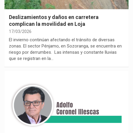
Deslizamientos y daños en carretera
complican la movilidad en Loja
17/03/2026
El invierno continúan afectando el tránsito de diversas
zonas. El sector Pénjamo, en Sozoranga, se encuentra en
riesgo por derrumbes. Las intensas y constante lluvias
que se registran en la…