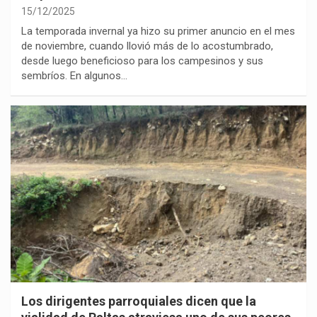
15/12/2025
La temporada invernal ya hizo su primer anuncio en el mes
de noviembre, cuando llovió más de lo acostumbrado,
desde luego beneficioso para los campesinos y sus
sembríos. En algunos…
Los dirigentes parroquiales dicen que la