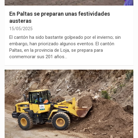
En Paltas se preparan unas festividades
austeras
15/05/2025
El cantón ha sido bastante golpeado por el invierno; sin
embargo, han priorizado algunos eventos. El cantón
Paltas, en la provincia de Loja, se prepara para
conmemorar sus 201 años…