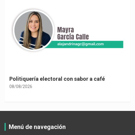
Politiquería electoral con sabor a café
08/08/2026
Menú de navegación