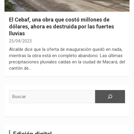
El Cebaf, una obra que costó millones de
dólares, ahora es destruida por las fuertes
lluvias
25/04/2023
Alcalde dice que la oferta de inauguración quedó en nada,
mientras la obra está en completo abandono. Las últimas
precipitaciones pluviales caídas en la ciudad de Macará, del
cantón de…
Buscar