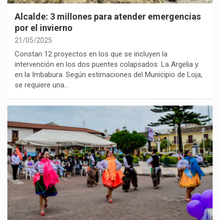
Alcalde: 3 millones para atender emergencias
por el invierno
21/05/2025
Constan 12 proyectos en los que se incluyen la
intervención en los dos puentes colapsados: La Argelia y
en la Imbabura. Según estimaciones del Municipio de Loja,
se requiere una…