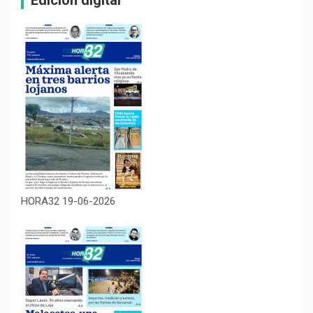
Edición digital
HORA32 19-06-2026