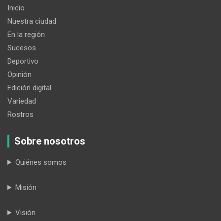
Inicio
Nuestra ciudad
En la región
Sucesos
Deportivo
Opinión
Edición digital
Variedad
Rostros
Sobre nosotros
Quiénes somos
Misión
Visión