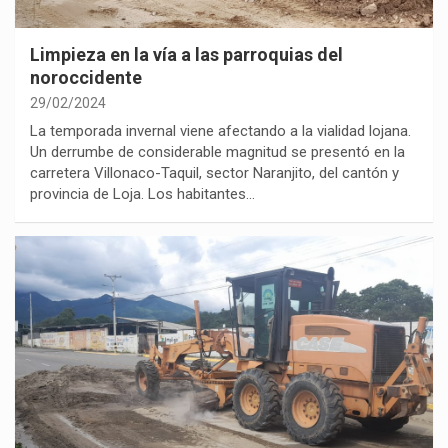
Limpieza en la vía a las parroquias del
noroccidente
29/02/2024
La temporada invernal viene afectando a la vialidad lojana.
Un derrumbe de considerable magnitud se presentó en la
carretera Villonaco-Taquil, sector Naranjito, del cantón y
provincia de Loja. Los habitantes…