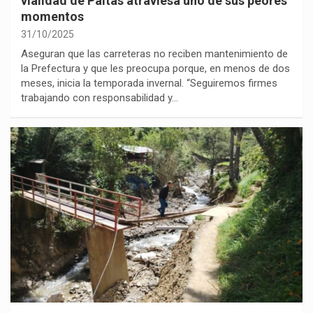
vialidad de Paltas atraviesa uno de sus peores
momentos
31/10/2025
Aseguran que las carreteras no reciben mantenimiento de
la Prefectura y que les preocupa porque, en menos de dos
meses, inicia la temporada invernal. “Seguiremos firmes
trabajando con responsabilidad y…