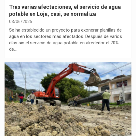
Tras varias afectaciones, el servicio de agua
potable en Loja, casi, se normaliza
03/06/2025
Se ha establecido un proyecto para exonerar planillas de
agua en los sectores más afectados. Después de varios
días sin el servicio de agua potable en alrededor el 70%
de…