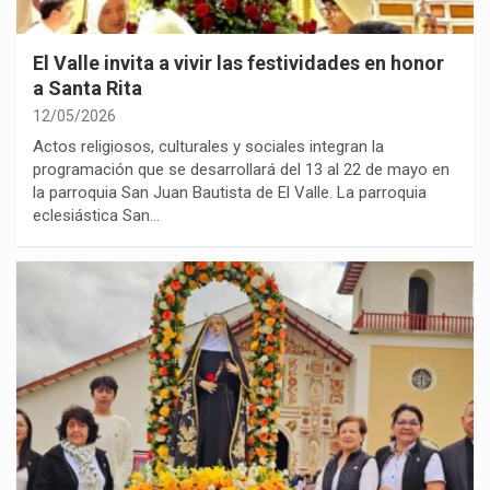
El Valle invita a vivir las festividades en honor
a Santa Rita
12/05/2026
Actos religiosos, culturales y sociales integran la
programación que se desarrollará del 13 al 22 de mayo en
la parroquia San Juan Bautista de El Valle. La parroquia
eclesiástica San…