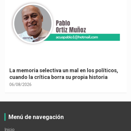
La memoria selectiva un mal en los políticos,
cuando la crítica borra su propia historia
06/08/2026
Menú de navegación
Inicio