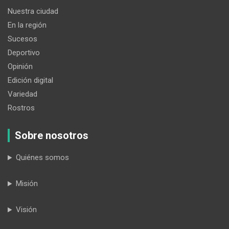
Nuestra ciudad
En la región
Sucesos
Deportivo
Opinión
Edición digital
Variedad
Rostros
Sobre nosotros
Quiénes somos
Misión
Visión