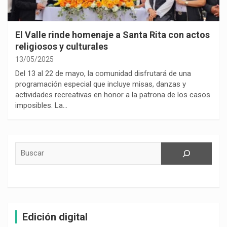
El Valle rinde homenaje a Santa Rita con actos
religiosos y culturales
13/05/2025
Del 13 al 22 de mayo, la comunidad disfrutará de una
programación especial que incluye misas, danzas y
actividades recreativas en honor a la patrona de los casos
imposibles. La…
Buscar
Edición digital