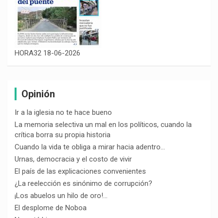
HORA32 18-06-2026
Opinión
Ir a la iglesia no te hace bueno
La memoria selectiva un mal en los políticos, cuando la
crítica borra su propia historia
Cuando la vida te obliga a mirar hacia adentro…
Urnas, democracia y el costo de vivir
El país de las explicaciones convenientes
¿La reelección es sinónimo de corrupción?
¡Los abuelos un hilo de oro!…
El desplome de Noboa