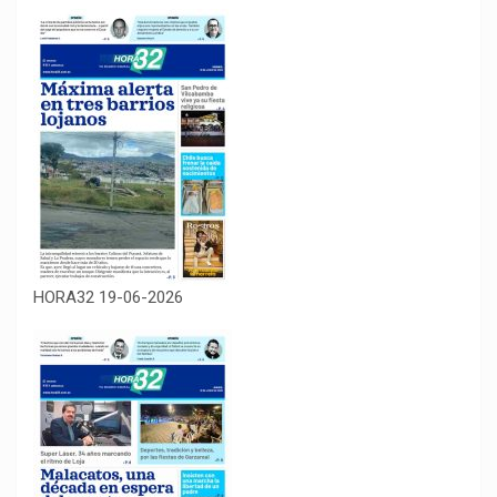
HORA32 19-06-2026