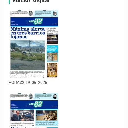
Edición digital
HORA32 19-06-2026