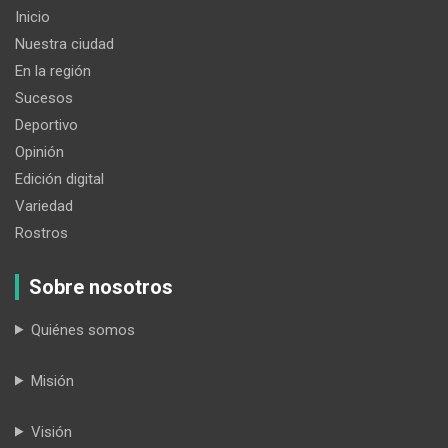
Inicio
Nuestra ciudad
En la región
Sucesos
Deportivo
Opinión
Edición digital
Variedad
Rostros
Sobre nosotros
Quiénes somos
Misión
Visión