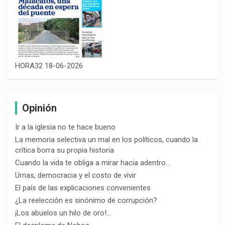
HORA32 18-06-2026
Opinión
Ir a la iglesia no te hace bueno
La memoria selectiva un mal en los políticos, cuando la
crítica borra su propia historia
Cuando la vida te obliga a mirar hacia adentro…
Urnas, democracia y el costo de vivir
El país de las explicaciones convenientes
¿La reelección es sinónimo de corrupción?
¡Los abuelos un hilo de oro!…