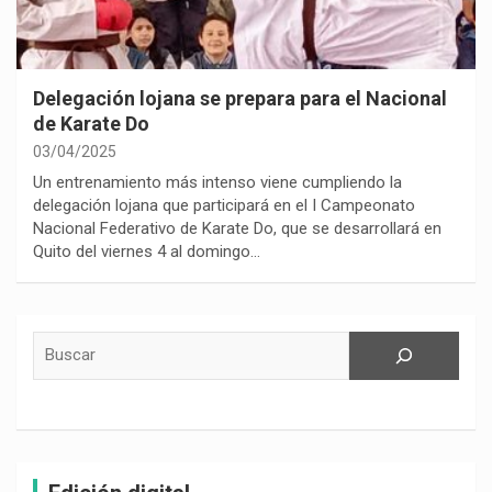
Delegación lojana se prepara para el Nacional
de Karate Do
03/04/2025
Un entrenamiento más intenso viene cumpliendo la
delegación lojana que participará en el I Campeonato
Nacional Federativo de Karate Do, que se desarrollará en
Quito del viernes 4 al domingo…
Buscar