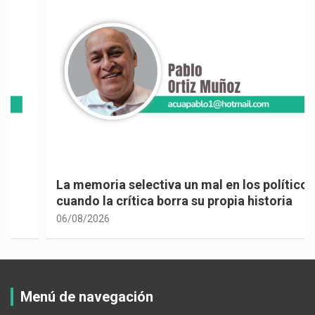
La memoria selectiva un mal en los políticos,
cuando la crítica borra su propia historia
06/08/2026
Menú de navegación