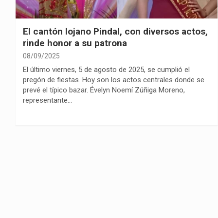
El cantón lojano Pindal, con diversos actos,
rinde honor a su patrona
08/09/2025
El último viernes, 5 de agosto de 2025, se cumplió el
pregón de fiestas. Hoy son los actos centrales donde se
prevé el típico bazar. Évelyn Noemí Zúñiga Moreno,
representante…