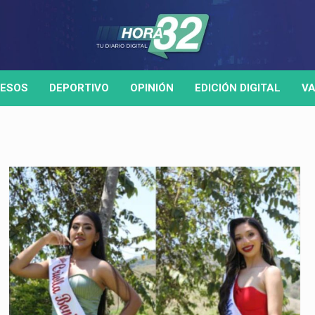
ESOS
DEPORTIVO
OPINIÓN
EDICIÓN DIGITAL
VA