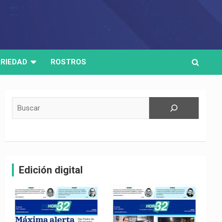
RIEDAD
ROSTROS
Buscar
Edición digital