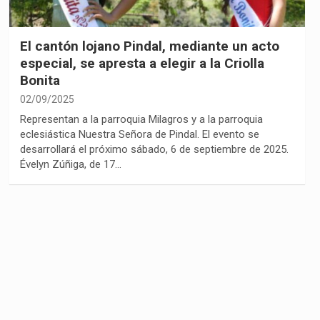
El cantón lojano Pindal, mediante un acto
especial, se apresta a elegir a la Criolla
Bonita
02/09/2025
Representan a la parroquia Milagros y a la parroquia
eclesiástica Nuestra Señora de Pindal. El evento se
desarrollará el próximo sábado, 6 de septiembre de 2025.
Évelyn Zúñiga, de 17…