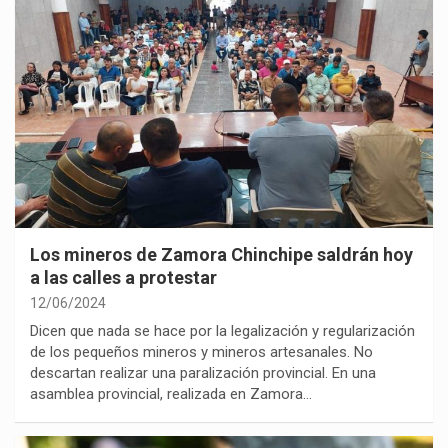
Los mineros de Zamora Chinchipe saldrán hoy
a las calles a protestar
12/06/2024
Dicen que nada se hace por la legalización y regularización
de los pequeños mineros y mineros artesanales. No
descartan realizar una paralización provincial. En una
asamblea provincial, realizada en Zamora…