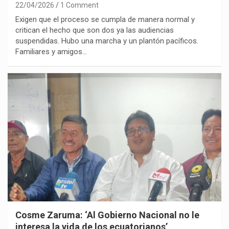
22/04/2026
1 Comment
Exigen que el proceso se cumpla de manera normal y
critican el hecho que son dos ya las audiencias
suspendidas. Hubo una marcha y un plantón pacíficos.
Familiares y amigos…
Cosme Zaruma: ‘Al Gobierno Nacional no le
interesa la vida de los ecuatorianos’