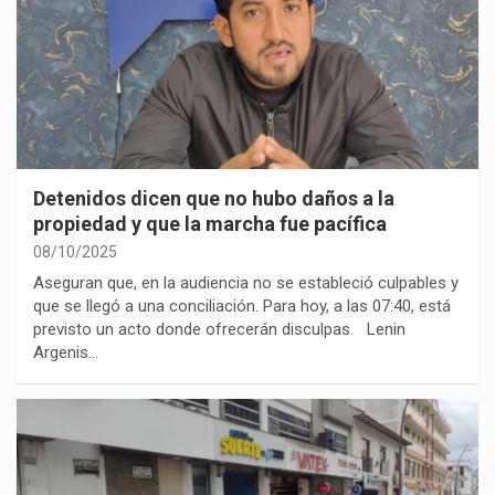
Detenidos dicen que no hubo daños a la
propiedad y que la marcha fue pacífica
08/10/2025
Aseguran que, en la audiencia no se estableció culpables y
que se llegó a una conciliación. Para hoy, a las 07:40, está
previsto un acto donde ofrecerán disculpas. Lenin
Argenis…