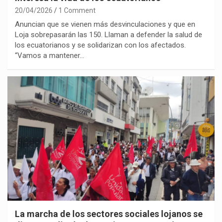
20/04/2026
1 Comment
Anuncian que se vienen más desvinculaciones y que en
Loja sobrepasarán las 150. Llaman a defender la salud de
los ecuatorianos y se solidarizan con los afectados.
“Vamos a mantener…
La marcha de los sectores sociales lojanos se