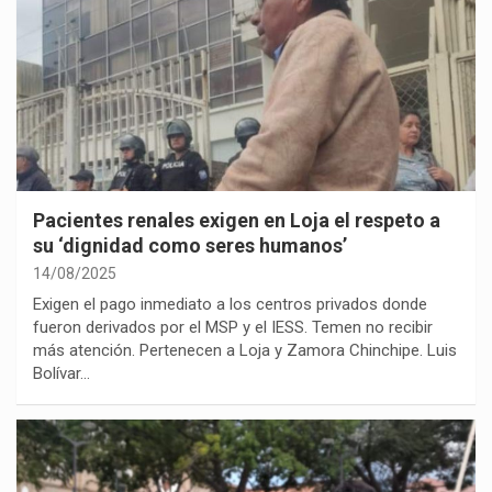
Pacientes renales exigen en Loja el respeto a
su ‘dignidad como seres humanos’
14/08/2025
Exigen el pago inmediato a los centros privados donde
fueron derivados por el MSP y el IESS. Temen no recibir
más atención. Pertenecen a Loja y Zamora Chinchipe. Luis
Bolívar…