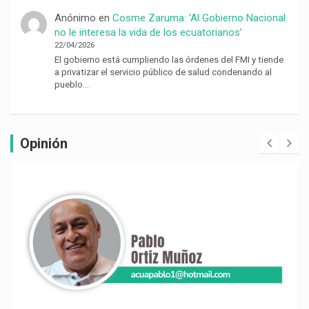
Anónimo
en
Cosme Zaruma: ‘Al Gobierno Nacional
no le interesa la vida de los ecuatorianos’
22/04/2026
El gobierno está cumpliendo las órdenes del FMI y tiende
a privatizar el servicio público de salud condenando al
pueblo…
Opinión