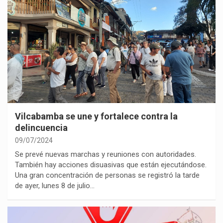
Vilcabamba se une y fortalece contra la
delincuencia
09/07/2024
Se prevé nuevas marchas y reuniones con autoridades.
También hay acciones disuasivas que están ejecutándose.
Una gran concentración de personas se registró la tarde
de ayer, lunes 8 de julio…