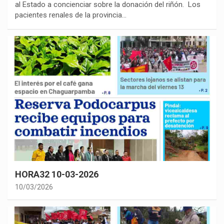
al Estado a concienciar sobre la donación del riñón. Los
pacientes renales de la provincia…
HORA32 10-03-2026
10/03/2026