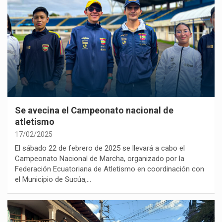
Se avecina el Campeonato nacional de
atletismo
17/02/2025
El sábado 22 de febrero de 2025 se llevará a cabo el
Campeonato Nacional de Marcha, organizado por la
Federación Ecuatoriana de Atletismo en coordinación con
el Municipio de Sucúa,…