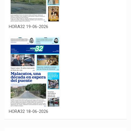
HORA32 19-06-2026
HORA32 18-06-2026