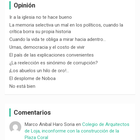
Opinión
Ir a la iglesia no te hace bueno
La memoria selectiva un mal en los políticos, cuando la
crítica borra su propia historia
Cuando la vida te obliga a mirar hacia adentro…
Urnas, democracia y el costo de vivir
El país de las explicaciones convenientes
¿La reelección es sinónimo de corrupción?
¡Los abuelos un hilo de oro!…
El desplome de Noboa
No está bien
Comentarios
Marco Anibal Haro Soria
en
Colegio de Arquitectos
de Loja, inconforme con la construcción de la
Plaza Coral