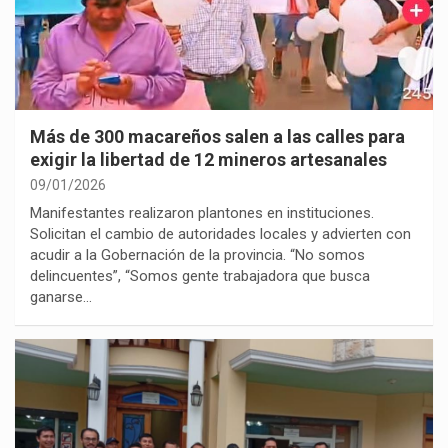
Más de 300 macareños salen a las calles para
exigir la libertad de 12 mineros artesanales
09/01/2026
Manifestantes realizaron plantones en instituciones.
Solicitan el cambio de autoridades locales y advierten con
acudir a la Gobernación de la provincia. “No somos
delincuentes”, “Somos gente trabajadora que busca
ganarse…