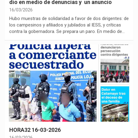
dio en medio de denuncias y un anuncio
16/03/2026
Hubo muestras de solidaridad a favor de dos dirigentes: de
los campesinos y afiliados y jubilados al IESS, y críticas
contra la gobernadora. Se prepara un paro. En medio de…
HORA32 16-03-2026
16/03/2026