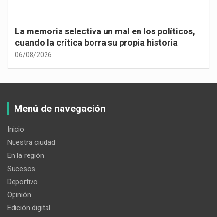
Cuando la vida te obliga a mirar hacia
adentro…
06/08/2026
Menú de navegación
Inicio
Nuestra ciudad
En la región
Sucesos
Deportivo
Opinión
Edición digital