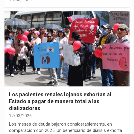
Los pacientes renales lojanos exhortan al
Estado a pagar de manera total a las
dializadoras
12/03/2026
Los meses de deuda bajaron considerablemente, en
comparación con 2025. Un beneficiario de diálisis exhorta