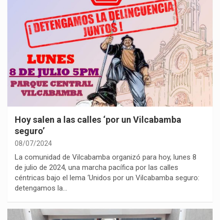
Hoy salen a las calles ‘por un Vilcabamba
seguro’
08/07/2024
La comunidad de Vilcabamba organizó para hoy, lunes 8
de julio de 2024, una marcha pacífica por las calles
céntricas bajo el lema ‘Unidos por un Vilcabamba seguro:
detengamos la…