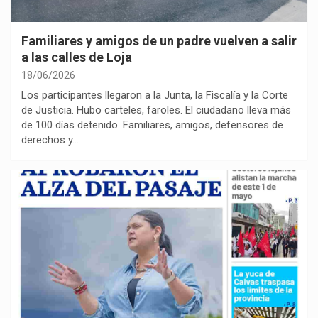
Familiares y amigos de un padre vuelven a salir
a las calles de Loja
18/06/2026
Los participantes llegaron a la Junta, la Fiscalía y la Corte
de Justicia. Hubo carteles, faroles. El ciudadano lleva más
de 100 días detenido. Familiares, amigos, defensores de
derechos y…