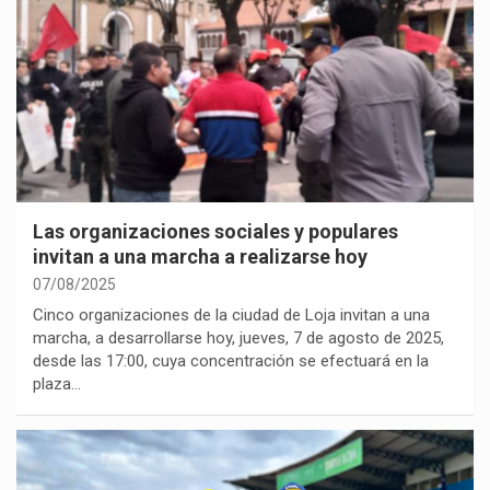
Las organizaciones sociales y populares
invitan a una marcha a realizarse hoy
07/08/2025
Cinco organizaciones de la ciudad de Loja invitan a una
marcha, a desarrollarse hoy, jueves, 7 de agosto de 2025,
desde las 17:00, cuya concentración se efectuará en la
plaza…