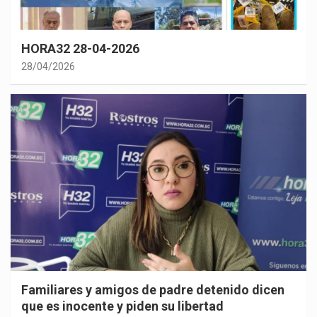
HORA32 28-04-2026
28/04/2026
Familiares y amigos de padre detenido dicen
que es inocente y piden su libertad