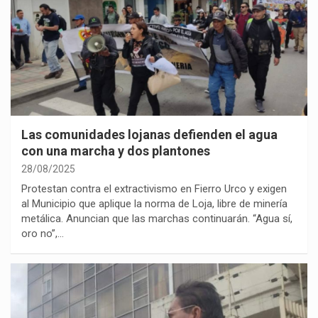
Las comunidades lojanas defienden el agua
con una marcha y dos plantones
28/08/2025
Protestan contra el extractivismo en Fierro Urco y exigen
al Municipio que aplique la norma de Loja, libre de minería
metálica. Anuncian que las marchas continuarán. “Agua sí,
oro no”,…