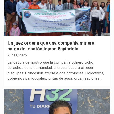
Un juez ordena que una compañía minera
salga del cantón lojano Espíndola
20/11/2025
La justicia demostró que la compañía vulneró ocho
derechos de la comunidad, a la cual deberá ofrecer
disculpas. Concesión afecta a dos provincias. Colectivos,
gobiernos parroquiales, juntas de agua, organizaciones…