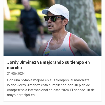
Jordy Jiménez va mejorando su tiempo en
marcha
21/05/2024
Con una notable mejora en sus tiempos, el marchista
lojano Jordy Jiménez está cumpliendo con su plan de
competencia internacional en este 2024. El sábado 18 de
mayo participó en…