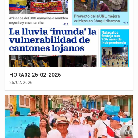
HORA32 25-02-2026
25/02/2026