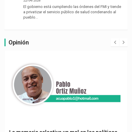
22/04/2026
El gobierno está cumpliendo las órdenes del FMI y tiende
a privatizar el servicio público de salud condenando al
pueblo…
Opinión