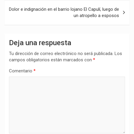
entradas
Dolor e indignación en el barrio lojano El Capulí, luego de
un atropello a esposos
Deja una respuesta
Tu dirección de correo electrónico no será publicada.
Los
campos obligatorios están marcados con
*
Comentario
*