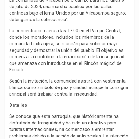
de julio de 2024, una marcha pacífica por las calles
céntricas bajo el lema ‘Unidos por un Vilcabamba seguro:
detengamos la delincuencia’.
La concentración será a las 17:00 en el Parque Central,
donde los moradores, incluidos los miembros de la
comunidad extranjera, se reunirán para solicitar mayor
seguridad y demostrar la unión del pueblo. El objetivo es
comenzar a contribuir a la erradicación de la inseguridad
que amenaza con introducirse en el ‘Rincón mágico’ de
Ecuador.
Según la invitación, la comunidad asistirá con vestimenta
blanca como símbolo de paz y unidad, aunque la consigna
principal será trabajar contra la inseguridad.
Detalles
Se conoce que esta parroquia, que históricamente ha
disfrutado de tranquilidad y ha sido un atractivo para
turistas internacionales, ha comenzado a enfrentar
problemas debido a la acción de antisociales. La intención