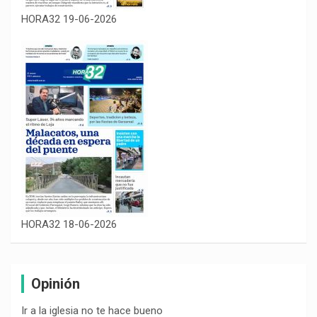
HORA32 19-06-2026
HORA32 18-06-2026
Opinión
Ir a la iglesia no te hace bueno