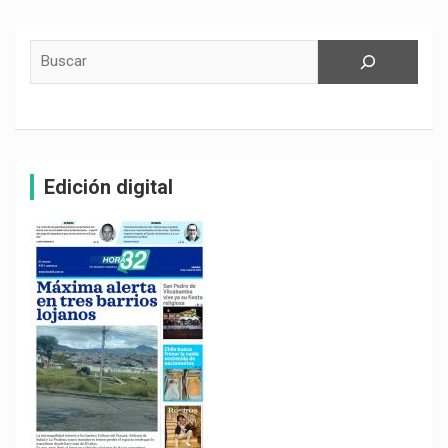
Buscar
Edición digital