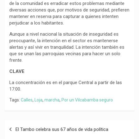
de la comunidad es erradicar estos problemas mediante
diversas acciones que, por motivos de seguridad, prefieren
mantener en reserva para capturar a quienes intenten
perjudicar a los habitantes.
Aunque a nivel nacional la situación de inseguridad es
preocupante, la intención en el sector es mantenerse
alertas y así vivir en tranquilidad. La intención también es
que se unan las parroquias vecinas para hacer un solo
frente.
CLAVE
La concentración es en el parque Central a partir de las
17:00.
Tags:
Calles
,
Loja
,
marcha
,
Por un Vilcabamba seguro
Navegación
El Tambo celebra sus 67 años de vida política
de