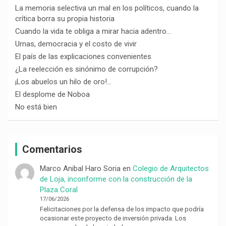
La memoria selectiva un mal en los políticos, cuando la
crítica borra su propia historia
Cuando la vida te obliga a mirar hacia adentro…
Urnas, democracia y el costo de vivir
El país de las explicaciones convenientes
¿La reelección es sinónimo de corrupción?
¡Los abuelos un hilo de oro!…
El desplome de Noboa
No está bien
Comentarios
Marco Anibal Haro Soria
en
Colegio de Arquitectos
de Loja, inconforme con la construcción de la
Plaza Coral
17/06/2026
Felicitaciones por la defensa de los impacto que podría
ocasionar este proyecto de inversión privada. Los