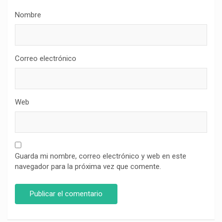
Nombre
Correo electrónico
Web
Guarda mi nombre, correo electrónico y web en este
navegador para la próxima vez que comente.