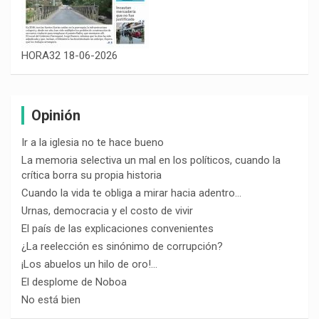
HORA32 18-06-2026
Opinión
Ir a la iglesia no te hace bueno
La memoria selectiva un mal en los políticos, cuando la
crítica borra su propia historia
Cuando la vida te obliga a mirar hacia adentro…
Urnas, democracia y el costo de vivir
El país de las explicaciones convenientes
¿La reelección es sinónimo de corrupción?
¡Los abuelos un hilo de oro!…
El desplome de Noboa
No está bien