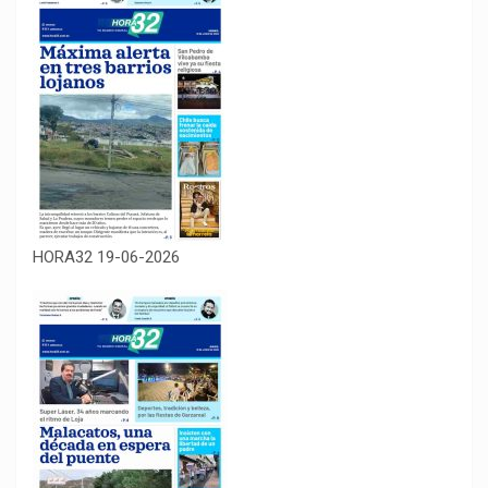
HORA32 19-06-2026