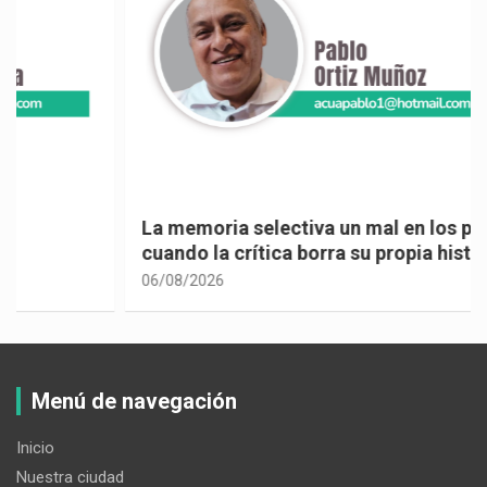
La memoria selectiva un mal en los políticos,
cuando la crítica borra su propia historia
06/08/2026
Menú de navegación
Inicio
Nuestra ciudad