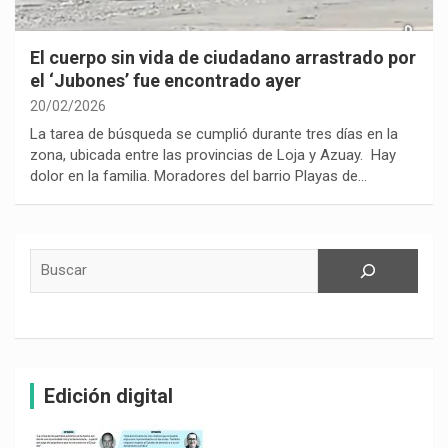
El cuerpo sin vida de ciudadano arrastrado por
el ‘Jubones’ fue encontrado ayer
20/02/2026
La tarea de búsqueda se cumplió durante tres días en la
zona, ubicada entre las provincias de Loja y Azuay. Hay
dolor en la familia. Moradores del barrio Playas de…
Buscar
Edición digital