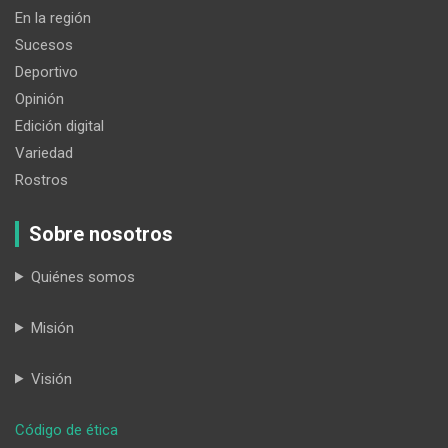
En la región
Sucesos
Deportivo
Opinión
Edición digital
Variedad
Rostros
Sobre nosotros
Quiénes somos
Misión
Visión
:
Código de ética