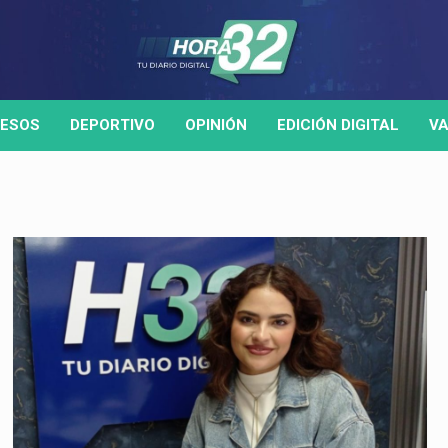
ESOS
DEPORTIVO
OPINIÓN
EDICIÓN DIGITAL
VA