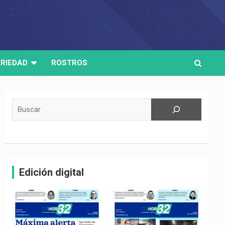
RIEDAD
ROSTROS
Buscar
Edición digital