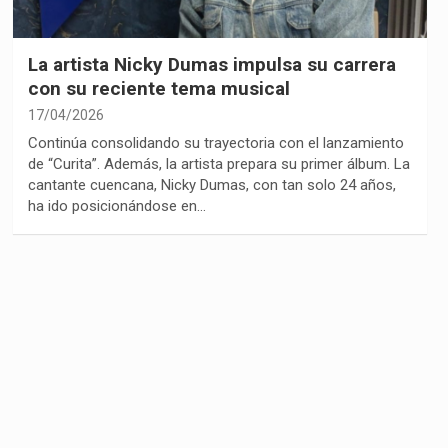
La artista Nicky Dumas impulsa su carrera
con su reciente tema musical
17/04/2026
Continúa consolidando su trayectoria con el lanzamiento
de “Curita”. Además, la artista prepara su primer álbum. La
cantante cuencana, Nicky Dumas, con tan solo 24 años,
ha ido posicionándose en…