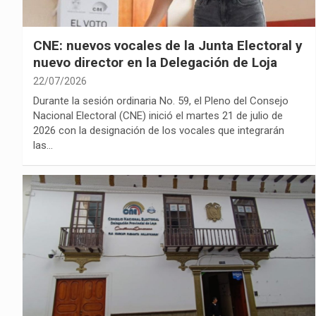
CNE: nuevos vocales de la Junta Electoral y
nuevo director en la Delegación de Loja
22/07/2026
Durante la sesión ordinaria No. 59, el Pleno del Consejo
Nacional Electoral (CNE) inició el martes 21 de julio de
2026 con la designación de los vocales que integrarán
las…