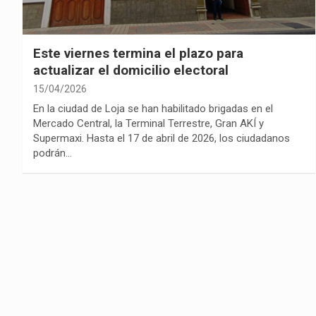
Este viernes termina el plazo para
actualizar el domicilio electoral
15/04/2026
En la ciudad de Loja se han habilitado brigadas en el
Mercado Central, la Terminal Terrestre, Gran AKÍ y
Supermaxi. Hasta el 17 de abril de 2026, los ciudadanos
podrán…