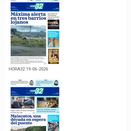
HORA32 19-06-2026