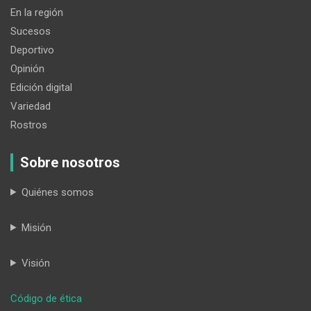
En la región
Sucesos
Deportivo
Opinión
Edición digital
Variedad
Rostros
Sobre nosotros
Quiénes somos
Misión
Visión
:
Código de ética