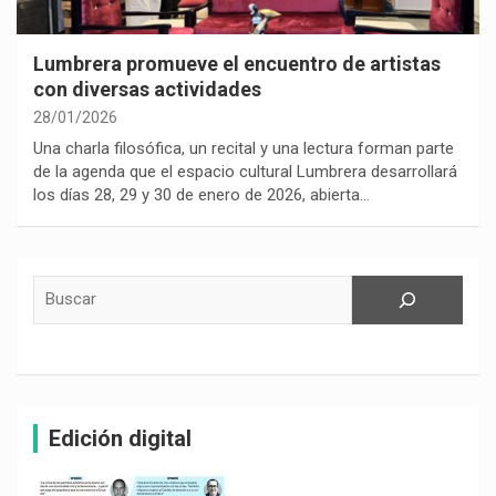
Lumbrera promueve el encuentro de artistas
con diversas actividades
28/01/2026
Una charla filosófica, un recital y una lectura forman parte
de la agenda que el espacio cultural Lumbrera desarrollará
los días 28, 29 y 30 de enero de 2026, abierta…
Buscar
Edición digital