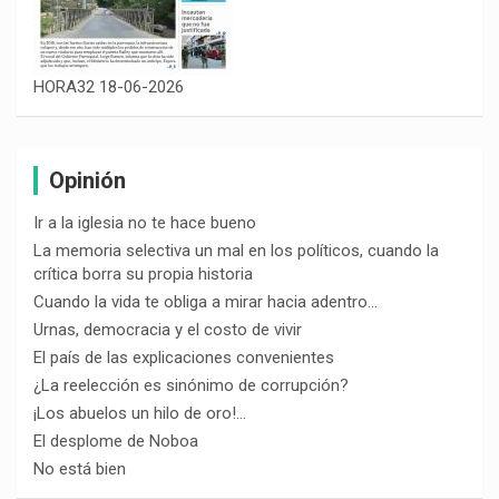
HORA32 18-06-2026
Opinión
Ir a la iglesia no te hace bueno
La memoria selectiva un mal en los políticos, cuando la
crítica borra su propia historia
Cuando la vida te obliga a mirar hacia adentro…
Urnas, democracia y el costo de vivir
El país de las explicaciones convenientes
¿La reelección es sinónimo de corrupción?
¡Los abuelos un hilo de oro!…
El desplome de Noboa
No está bien