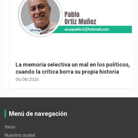
La memoria selectiva un mal en los políticos,
cuando la crítica borra su propia historia
06/08/2026
Menú de navegación
Inicio
Nuestra ciudad