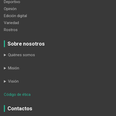
Deportivo
Opinión
Edición digital
Variedad
Rostros
Sobre nosotros
Quiénes somos
Misión
Visión
:
Código de ética
HORA32
09-
Contactos
02-