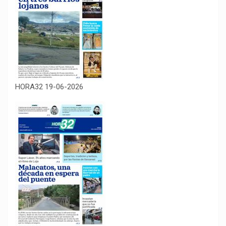
HORA32 19-06-2026