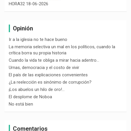
HORA32 18-06-2026
Opinión
Ir a la iglesia no te hace bueno
La memoria selectiva un mal en los políticos, cuando la
crítica borra su propia historia
Cuando la vida te obliga a mirar hacia adentro…
Urnas, democracia y el costo de vivir
El país de las explicaciones convenientes
¿La reelección es sinónimo de corrupción?
¡Los abuelos un hilo de oro!…
El desplome de Noboa
No está bien
Comentarios