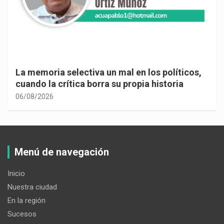
La memoria selectiva un mal en los políticos,
cuando la crítica borra su propia historia
06/08/2026
Menú de navegación
Inicio
Nuestra ciudad
En la región
Sucesos