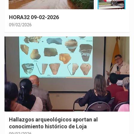
HORA32 09-02-2026
09/02/2026
Hallazgos arqueológicos aportan al
conocimiento histórico de Loja
09/02/2026