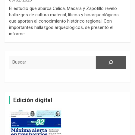
El estudio que abarca Celica, Macará y Zapotillo reveló
hallazgos de cultura material, líticos y bioarqueológicos
que aportan al conocimiento histórico regional. Con
importantes hallazgos arqueológicos, se presentó el
informe…
Buscar
Edición digital