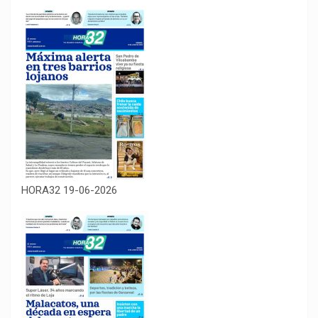
HORA32 19-06-2026