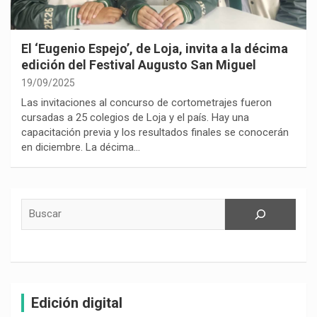
El ‘Eugenio Espejo’, de Loja, invita a la décima
edición del Festival Augusto San Miguel
19/09/2025
Las invitaciones al concurso de cortometrajes fueron
cursadas a 25 colegios de Loja y el país. Hay una
capacitación previa y los resultados finales se conocerán
en diciembre. La décima…
Buscar
Edición digital