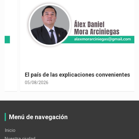
El país de las explicaciones convenientes
05/08/2026
Menú de navegación
Inicio
Nuestra ciudad