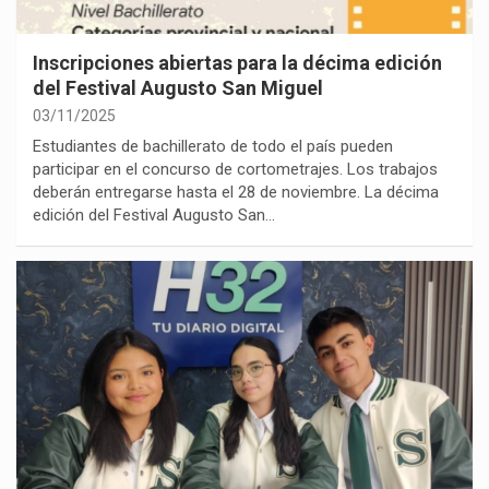
Inscripciones abiertas para la décima edición
del Festival Augusto San Miguel
03/11/2025
Estudiantes de bachillerato de todo el país pueden
participar en el concurso de cortometrajes. Los trabajos
deberán entregarse hasta el 28 de noviembre. La décima
edición del Festival Augusto San…