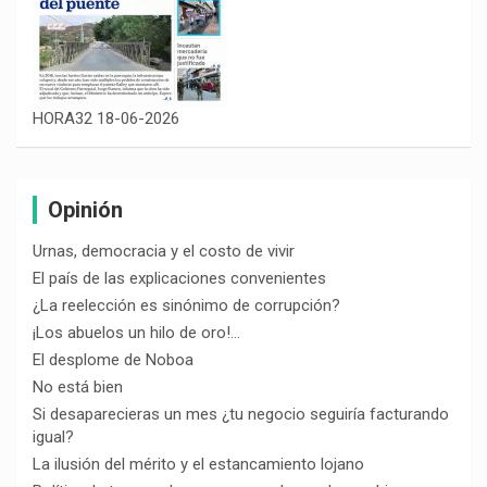
HORA32 18-06-2026
Opinión
Urnas, democracia y el costo de vivir
El país de las explicaciones convenientes
¿La reelección es sinónimo de corrupción?
¡Los abuelos un hilo de oro!…
El desplome de Noboa
No está bien
Si desaparecieras un mes ¿tu negocio seguiría facturando
igual?
La ilusión del mérito y el estancamiento lojano