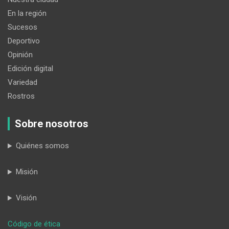
En la región
Sucesos
Deportivo
Opinión
Edición digital
Variedad
Rostros
Sobre nosotros
Quiénes somos
Misión
Visión
:
Código de ética