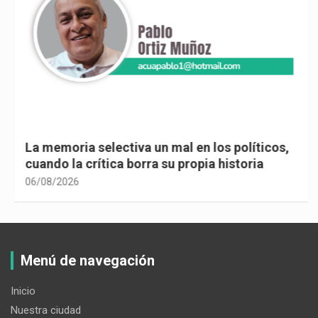
La memoria selectiva un mal en los políticos,
cuando la crítica borra su propia historia
06/08/2026
Menú de navegación
Inicio
Nuestra ciudad