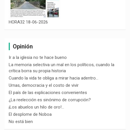
HORA32 18-06-2026
Opinión
Ir a la iglesia no te hace bueno
La memoria selectiva un mal en los políticos, cuando la
crítica borra su propia historia
Cuando la vida te obliga a mirar hacia adentro…
Urnas, democracia y el costo de vivir
El país de las explicaciones convenientes
¿La reelección es sinónimo de corrupción?
¡Los abuelos un hilo de oro!…
El desplome de Noboa
No está bien