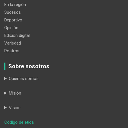
En la región
Sucesos
Deportivo
Opinión
Edición digital
Variedad
Rostros
Sobre nosotros
Quiénes somos
Misión
Visión
:
Código de ética
La