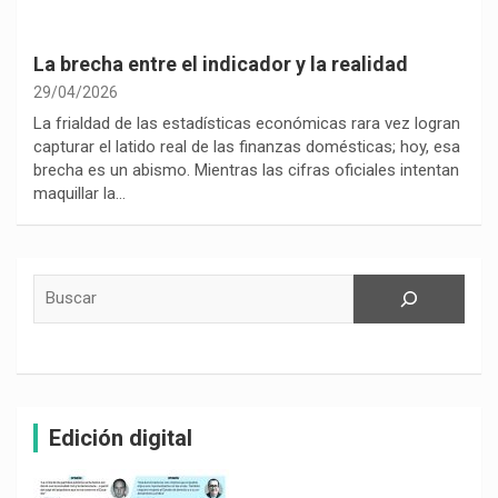
La brecha entre el indicador y la realidad
29/04/2026
La frialdad de las estadísticas económicas rara vez logran
capturar el latido real de las finanzas domésticas; hoy, esa
brecha es un abismo. Mientras las cifras oficiales intentan
maquillar la…
Buscar
Edición digital