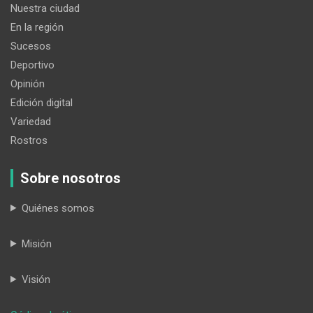
Nuestra ciudad
En la región
Sucesos
Deportivo
Opinión
Edición digital
Variedad
Rostros
Sobre nosotros
Quiénes somos
Misión
Visión