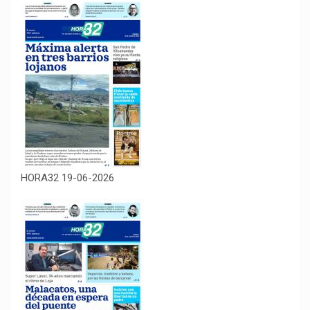
HORA32 19-06-2026