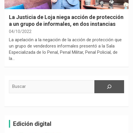
La Justicia de Loja niega acción de protección
a un grupo de informales, en dos instancias
04/10/2022
La apelación a la negación de la acción de protección que
un grupo de vendedores informales presentó a la Sala
Especializada de lo Penal, Penal Militar, Penal Policial, de
la…
Buscar
Edición digital