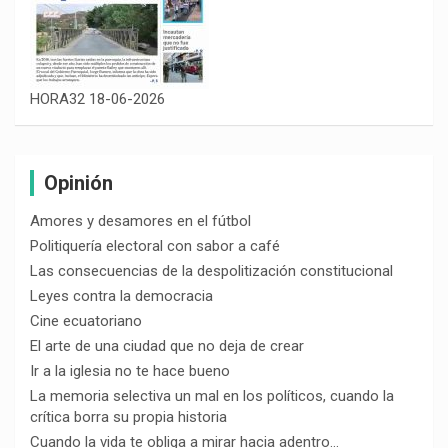
HORA32 18-06-2026
Opinión
Amores y desamores en el fútbol
Politiquería electoral con sabor a café
Las consecuencias de la despolitización constitucional
Leyes contra la democracia
Cine ecuatoriano
El arte de una ciudad que no deja de crear
Ir a la iglesia no te hace bueno
La memoria selectiva un mal en los políticos, cuando la
crítica borra su propia historia
Cuando la vida te obliga a mirar hacia adentro…