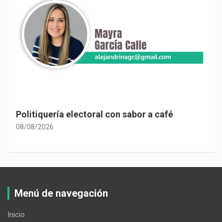
Politiquería electoral con sabor a café
08/08/2026
Menú de navegación
Inicio