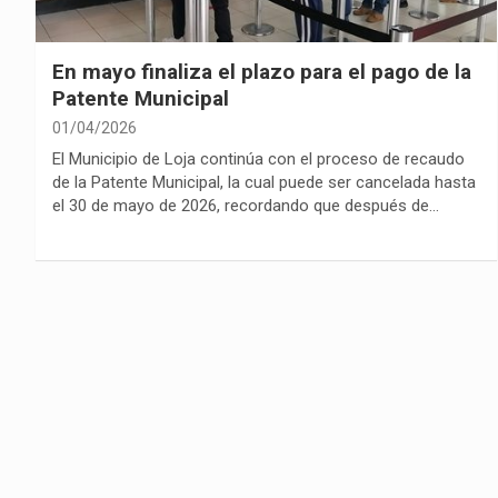
En mayo finaliza el plazo para el pago de la
Patente Municipal
01/04/2026
El Municipio de Loja continúa con el proceso de recaudo
de la Patente Municipal, la cual puede ser cancelada hasta
el 30 de mayo de 2026, recordando que después de…