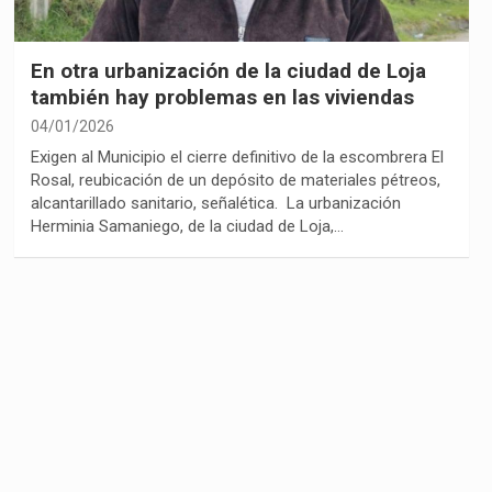
En otra urbanización de la ciudad de Loja
también hay problemas en las viviendas
04/01/2026
Exigen al Municipio el cierre definitivo de la escombrera El
Rosal, reubicación de un depósito de materiales pétreos,
alcantarillado sanitario, señalética. La urbanización
Herminia Samaniego, de la ciudad de Loja,…