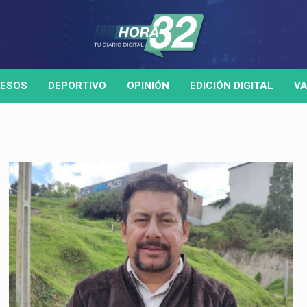
ESOS
DEPORTIVO
OPINIÓN
EDICIÓN DIGITAL
VA