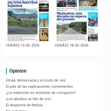
HORA32 19-06-2026
HORA32 18-06-2026
Opinión
Urnas, democracia y el costo de vivir
El país de las explicaciones convenientes
¿La reelección es sinónimo de corrupción?
¡Los abuelos un hilo de oro!…
El desplome de Noboa