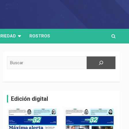
RIEDAD
ROSTROS
Buscar
Edición digital