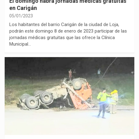
El domingo habrá jornadas médicas gratuitas
en Carigán
05/01/2023
Los habitantes del barrio Carigán de la ciudad de Loja,
podrán este domingo 8 de enero de 2023 participar de las
jornadas médicas gratuitas que las ofrece la Clínica
Municipal…