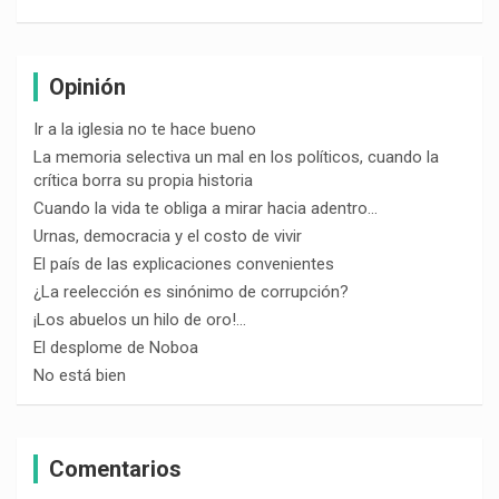
Opinión
Ir a la iglesia no te hace bueno
La memoria selectiva un mal en los políticos, cuando la
crítica borra su propia historia
Cuando la vida te obliga a mirar hacia adentro…
Urnas, democracia y el costo de vivir
El país de las explicaciones convenientes
¿La reelección es sinónimo de corrupción?
¡Los abuelos un hilo de oro!…
El desplome de Noboa
No está bien
Comentarios