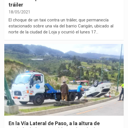
tráiler
18/05/2021
El choque de un taxi contra un tráiler, que permanecía
estacionado sobre una vía del barrio Carigán, ubicado al
norte de la ciudad de Loja y ocurrió el lunes 17…
En la Vía Lateral de Paso, a la altura de