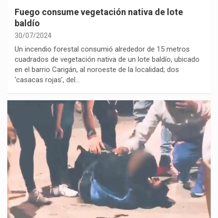
Fuego consume vegetación nativa de lote
baldío
30/07/2024
Un incendio forestal consumió alrededor de 15 metros
cuadrados de vegetación nativa de un lote baldío, ubicado
en el barrio Carigán, al noroeste de la localidad; dos
‘casacas rojas’, del…