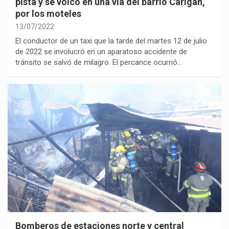
pista y se volcó en una vía del barrió Carigán,
por los moteles
13/07/2022
El conductor de un taxi que la tarde del martes 12 de julio
de 2022 se involucró en un aparatoso accidente de
tránsito se salvó de milagro. El percance ocurrió…
Bomberos de estaciones norte y central