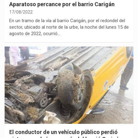
Aparatoso percance por el barrio Carigán
17/08/2022
En un tramo de la vía al barrio Carigán, por el redondel del
sector, ubicado al norte de la urbe, la noche del lunes 15 de
agosto de 2022, ocurrió…
El conductor de un vehículo público perdió