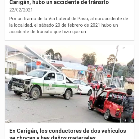
Carigán, hubo un accidente de tránsito
22/02/2021
Por un tramo de la Vía Lateral de Paso, al noroccidente de
la localidad, el sábado 20 de febrero de 2021 hubo un
accidente de tránsito que hizo que un…
En Carigán, los conductores de dos vehículos
se chocan y hay daños materiales