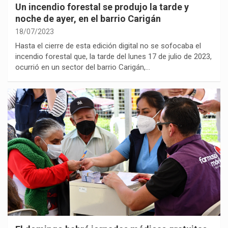
Un incendio forestal se produjo la tarde y
noche de ayer, en el barrio Carigán
18/07/2023
Hasta el cierre de esta edición digital no se sofocaba el
incendio forestal que, la tarde del lunes 17 de julio de 2023,
ocurrió en un sector del barrio Carigán,…