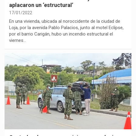
aplacaron un ‘estructural’
17/01/2022
En una vivienda, ubicada al noroccidente de la ciudad de
Loja, por la avenida Pablo Palacios, junto al motel Eclipse,
por el barrio Carigán, hubo un incendio estructural el
viernes…