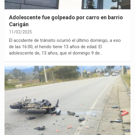
Adolescente fue golpeado por carro en barrio
Carigán
11/02/2025
El accidente de tránsito ocurrió el último domingo, a eso
de las 16:00, el herido tiene 13 años de edad. El
adolescente de, 13 años, que el domingo 9 de…