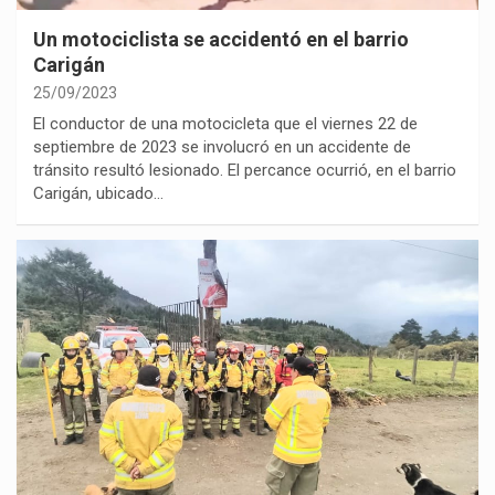
Un motociclista se accidentó en el barrio
Carigán
25/09/2023
El conductor de una motocicleta que el viernes 22 de
septiembre de 2023 se involucró en un accidente de
tránsito resultó lesionado. El percance ocurrió, en el barrio
Carigán, ubicado…