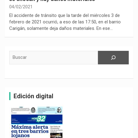
04/02/2021
El accidente de tránsito que la tarde del miércoles 3 de
febrero de 2021 ocurrió, a eso de las 17:50, en el barrio
Carigán, solamente deja daños materiales. En ese…
Buscar
Edición digital