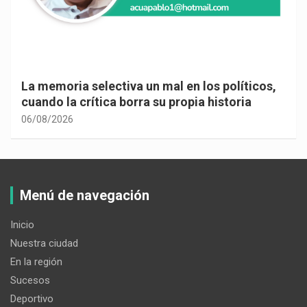
La memoria selectiva un mal en los políticos,
cuando la crítica borra su propia historia
06/08/2026
Menú de navegación
Inicio
Nuestra ciudad
En la región
Sucesos
Deportivo