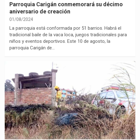
Parroquia Carigán conmemorará su décimo
aniversario de creación
01/08/2024
La parroquia está conformada por 51 barrios. Habrá el
tradicional baile de la vaca loca, juegos tradicionales para
niños y eventos deportivos. Este 10 de agosto, la
parroquia Carigán de…