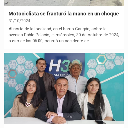
Motociclista se fracturó la mano en un choque
31/10/2024
Al norte de la localidad, en el barrio Carigán, sobre la
avenida Pablo Palacio, el miércoles, 30 de octubre de 2024,
a eso de las 06:00, ocurrió un accidente de…