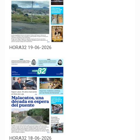
HORA32 19-06-2026
HORA32 18-06-2026