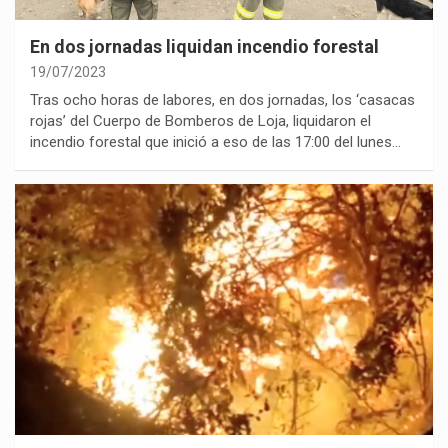
En dos jornadas liquidan incendio forestal
19/07/2023
Tras ocho horas de labores, en dos jornadas, los ‘casacas
rojas’ del Cuerpo de Bomberos de Loja, liquidaron el
incendio forestal que inició a eso de las 17:00 del lunes…