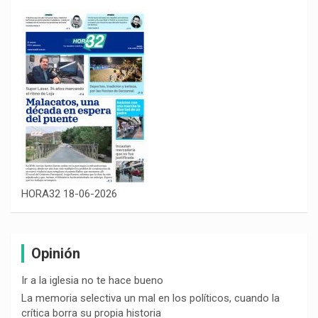
HORA32 18-06-2026
Opinión
Ir a la iglesia no te hace bueno
La memoria selectiva un mal en los políticos, cuando la
crítica borra su propia historia