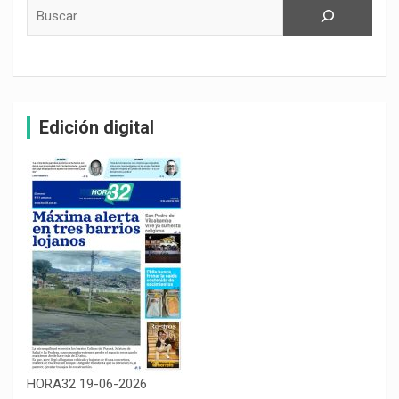
Buscar
Edición digital
HORA32 19-06-2026