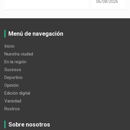
06/08/2026
Menú de navegación
Inicio
Nuestra ciudad
En la región
Sucesos
Deportivo
Opinión
Edición digital
Variedad
Rostros
Sobre nosotros