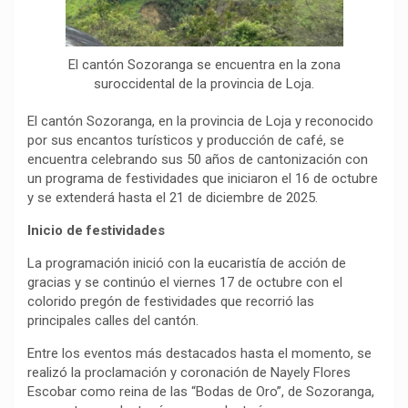
El cantón Sozoranga se encuentra en la zona
suroccidental de la provincia de Loja.
El cantón Sozoranga, en la provincia de Loja y reconocido
por sus encantos turísticos y producción de café, se
encuentra celebrando sus 50 años de cantonización con
un programa de festividades que iniciaron el 16 de octubre
y se extenderá hasta el 21 de diciembre de 2025.
Inicio de festividades
La programación inició con la eucaristía de acción de
gracias y se continúo el viernes 17 de octubre con el
colorido pregón de festividades que recorrió las
principales calles del cantón.
Entre los eventos más destacados hasta el momento, se
realizó la proclamación y coronación de Nayely Flores
Escobar como reina de las “Bodas de Oro”, de Sozoranga,