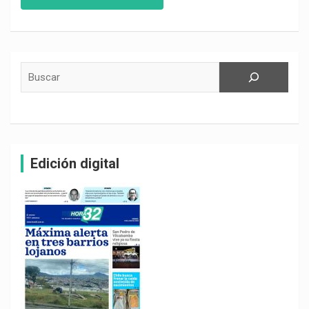
Buscar
Edición digital