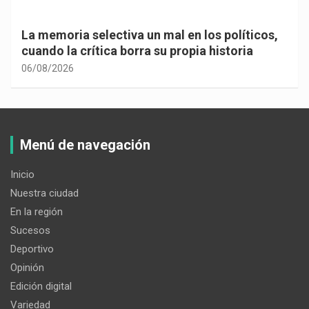
La memoria selectiva un mal en los políticos,
cuando la crítica borra su propia historia
06/08/2026
Menú de navegación
Inicio
Nuestra ciudad
En la región
Sucesos
Deportivo
Opinión
Edición digital
Variedad