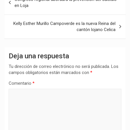
de
en Loja
entradas
Kelly Esther Murillo Campoverde es la nueva Reina del
cantón lojano Celica
Deja una respuesta
Tu dirección de correo electrónico no será publicada.
Los
campos obligatorios están marcados con
*
Comentario
*