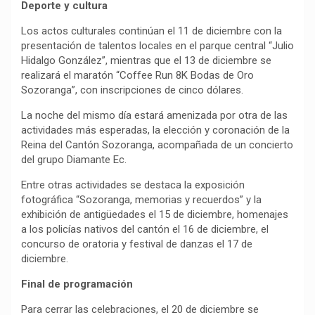
Deporte y cultura
Los actos culturales continúan el 11 de diciembre con la
presentación de talentos locales en el parque central “Julio
Hidalgo González”, mientras que el 13 de diciembre se
realizará el maratón “Coffee Run 8K Bodas de Oro
Sozoranga”, con inscripciones de cinco dólares.
La noche del mismo día estará amenizada por otra de las
actividades más esperadas, la elección y coronación de la
Reina del Cantón Sozoranga, acompañada de un concierto
del grupo Diamante Ec.
Entre otras actividades se destaca la exposición
fotográfica “Sozoranga, memorias y recuerdos” y la
exhibición de antigüedades el 15 de diciembre, homenajes
a los policías nativos del cantón el 16 de diciembre, el
concurso de oratoria y festival de danzas el 17 de
diciembre.
Final de programación
Para cerrar las celebraciones, el 20 de diciembre se