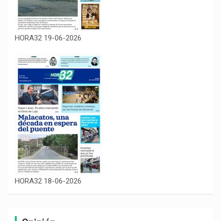
HORA32 19-06-2026
HORA32 18-06-2026