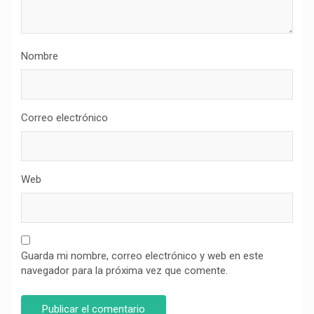
Nombre
Correo electrónico
Web
Guarda mi nombre, correo electrónico y web en este
navegador para la próxima vez que comente.