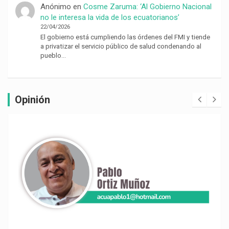
Anónimo
en
Cosme Zaruma: ‘Al Gobierno Nacional
no le interesa la vida de los ecuatorianos’
22/04/2026
El gobierno está cumpliendo las órdenes del FMI y tiende
a privatizar el servicio público de salud condenando al
pueblo…
Opinión