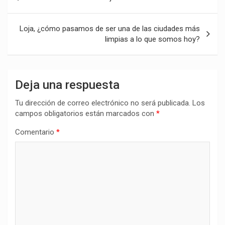
de
entradas
Loja, ¿cómo pasamos de ser una de las ciudades más
limpias a lo que somos hoy?
Deja una respuesta
Tu dirección de correo electrónico no será publicada.
Los
campos obligatorios están marcados con
*
Comentario
*