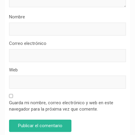
Nombre
Correo electrónico
Web
Guarda mi nombre, correo electrónico y web en este
navegador para la próxima vez que comente.