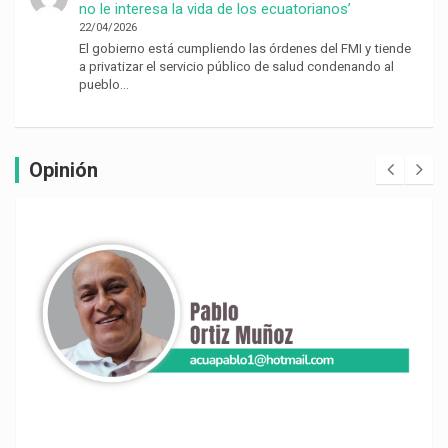
no le interesa la vida de los ecuatorianos’
22/04/2026
El gobierno está cumpliendo las órdenes del FMI y tiende
a privatizar el servicio público de salud condenando al
pueblo…
Opinión