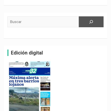
Buscar
Edición digital