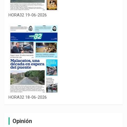
HORA32 19-06-2026
HORA32 18-06-2026
Opinión