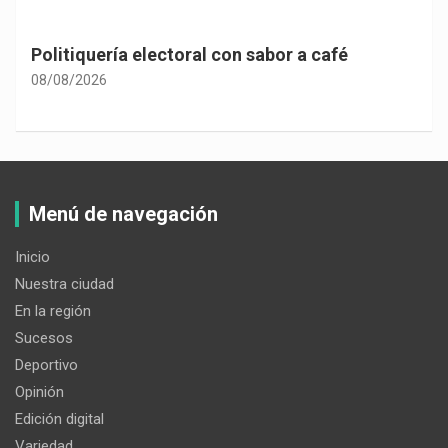
Politiquería electoral con sabor a café
08/08/2026
Menú de navegación
Inicio
Nuestra ciudad
En la región
Sucesos
Deportivo
Opinión
Edición digital
Variedad