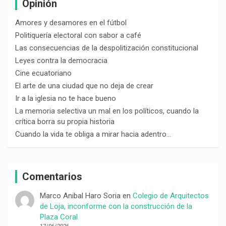
Opinión
Amores y desamores en el fútbol
Politiquería electoral con sabor a café
Las consecuencias de la despolitización constitucional
Leyes contra la democracia
Cine ecuatoriano
El arte de una ciudad que no deja de crear
Ir a la iglesia no te hace bueno
La memoria selectiva un mal en los políticos, cuando la
crítica borra su propia historia
Cuando la vida te obliga a mirar hacia adentro…
Comentarios
Marco Anibal Haro Soria
en
Colegio de Arquitectos
de Loja, inconforme con la construcción de la
Plaza Coral