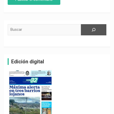
Buscar
Edición digital