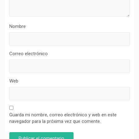
Nombre
Correo electrónico
Web
Guarda mi nombre, correo electrónico y web en este
navegador para la próxima vez que comente.