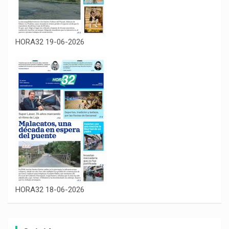
HORA32 19-06-2026
HORA32 18-06-2026