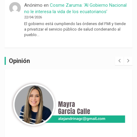
Anónimo
en
Cosme Zaruma: ‘Al Gobierno Nacional
no le interesa la vida de los ecuatorianos’
22/04/2026
El gobierno está cumpliendo las órdenes del FMI y tiende
a privatizar el servicio público de salud condenando al
pueblo…
Opinión