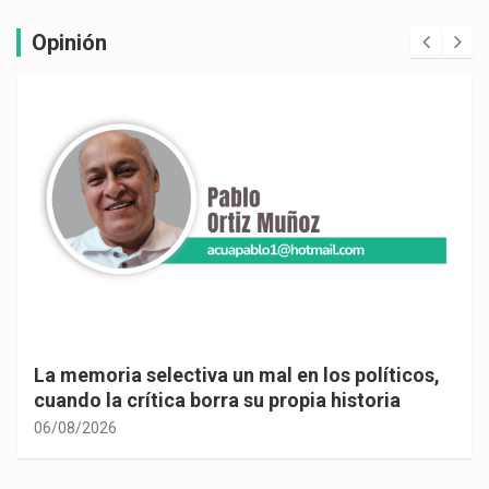
Opinión
La memoria selectiva un mal en los políticos,
cuando la crítica borra su propia historia
06/08/2026