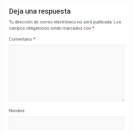
Deja una respuesta
Tu dirección de correo electrónico no será publicada.
Los
campos obligatorios están marcados con
*
Comentario
*
Nombre