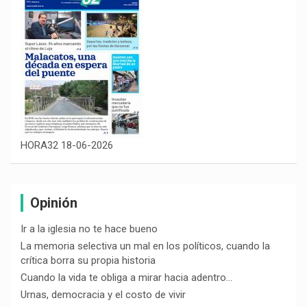
HORA32 18-06-2026
Opinión
Ir a la iglesia no te hace bueno
La memoria selectiva un mal en los políticos, cuando la
crítica borra su propia historia
Cuando la vida te obliga a mirar hacia adentro…
Urnas, democracia y el costo de vivir