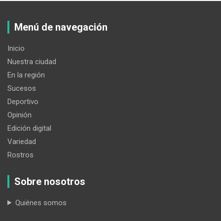
Menú de navegación
Inicio
Nuestra ciudad
En la región
Sucesos
Deportivo
Opinión
Edición digital
Variedad
Rostros
Sobre nosotros
Quiénes somos