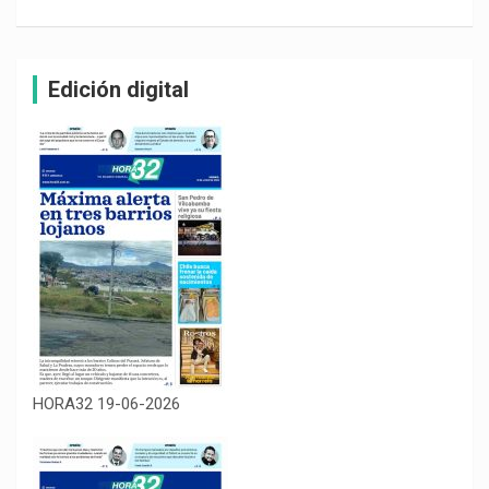
Edición digital
HORA32 19-06-2026