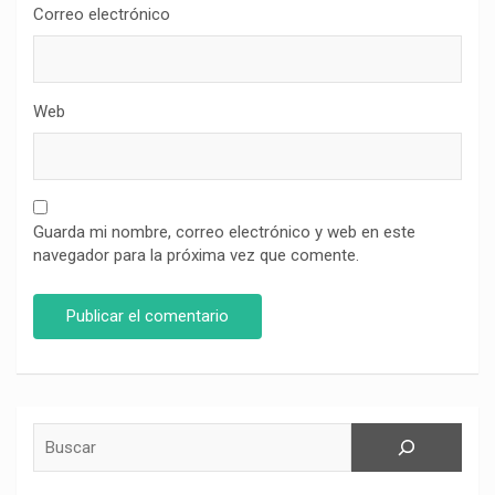
Correo electrónico
Web
Guarda mi nombre, correo electrónico y web en este
navegador para la próxima vez que comente.
Buscar