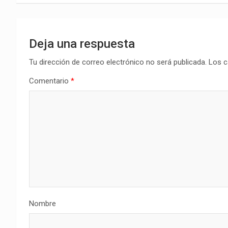
Deja una respuesta
Tu dirección de correo electrónico no será publicada.
Los c
Comentario
*
Nombre