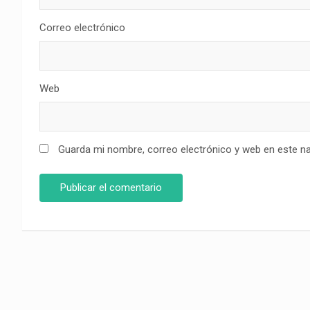
Correo electrónico
Web
Guarda mi nombre, correo electrónico y web en este n