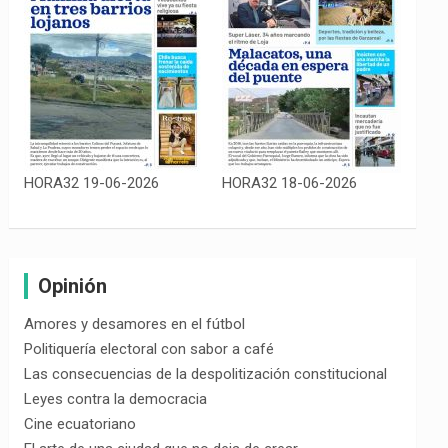
HORA32 19-06-2026
HORA32 18-06-2026
Opinión
Amores y desamores en el fútbol
Politiquería electoral con sabor a café
Las consecuencias de la despolitización constitucional
Leyes contra la democracia
Cine ecuatoriano