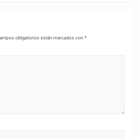
ampos obligatorios están marcados con
*