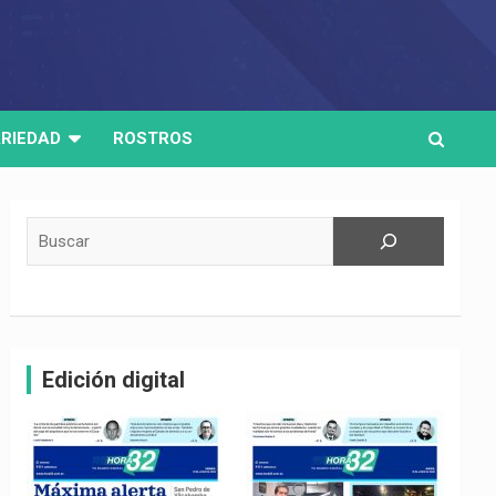
RIEDAD
ROSTROS
Buscar
Edición digital