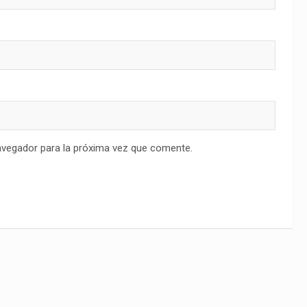
avegador para la próxima vez que comente.