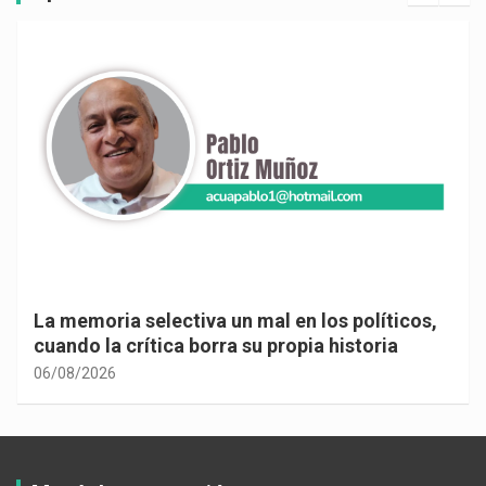
La memoria selectiva un mal en los políticos,
cuando la crítica borra su propia historia
06/08/2026