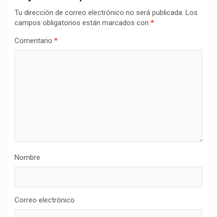
Tu dirección de correo electrónico no será publicada.
Los
campos obligatorios están marcados con
*
Comentario
*
Nombre
Correo electrónico