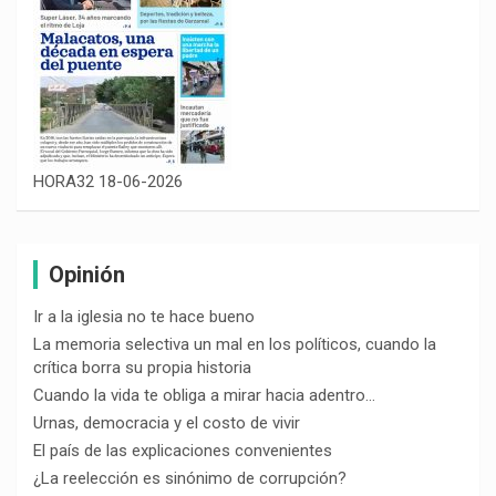
HORA32 18-06-2026
Opinión
Ir a la iglesia no te hace bueno
La memoria selectiva un mal en los políticos, cuando la
crítica borra su propia historia
Cuando la vida te obliga a mirar hacia adentro…
Urnas, democracia y el costo de vivir
El país de las explicaciones convenientes
¿La reelección es sinónimo de corrupción?