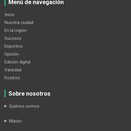
Menú de navegación
Inicio
Nuestra ciudad
En la región
Sucesos
Deportivo
Opinión
Edición digital
Variedad
Rostros
Sobre nosotros
Quiénes somos
Misión