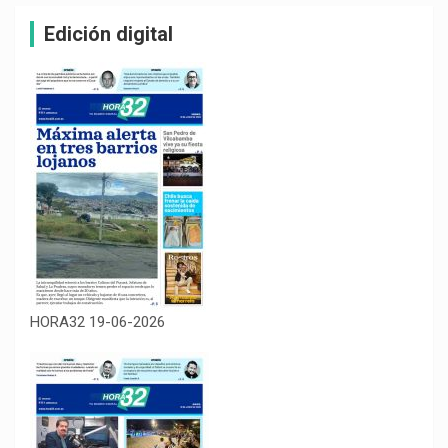
Edición digital
HORA32 19-06-2026