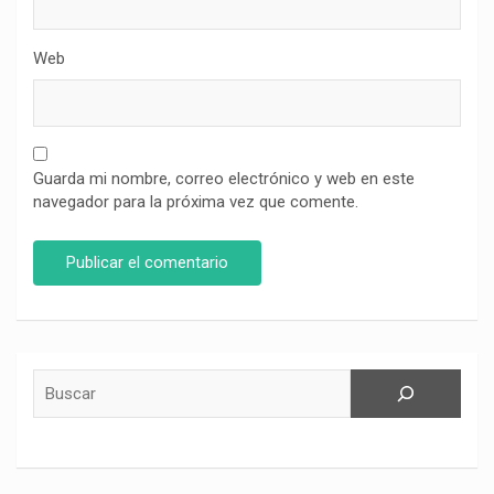
Web
Guarda mi nombre, correo electrónico y web en este
navegador para la próxima vez que comente.
Buscar